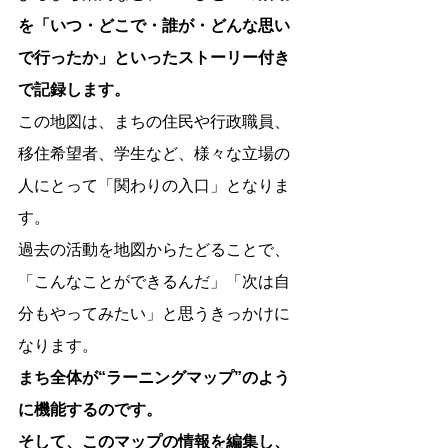
を「いつ・どこで・誰が・どんな思い
で行ったか」といったストーリー付き
で記録します。
この地図は、まちの住民や行政職員、
移住希望者、学生など、様々な立場の
人にとって「関わりの入口」となりま
す。
過去の活動を地図からたどることで、
「こんなことができるんだ」「次は自
分もやってみたい」と思うきっかけに
なります。
まち全体が“ラーニングマップ”のよう
に機能するのです。
そして、このマップの情報を編集し、