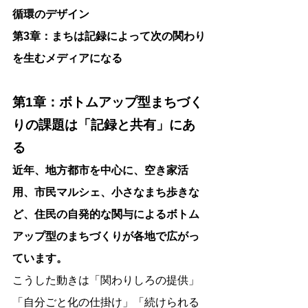
循環のデザイン
第3章：まちは記録によって次の関わり
を生むメディアになる
第1章：ボトムアップ型まちづく
りの課題は「記録と共有」にあ
る
近年、地方都市を中心に、空き家活
用、市民マルシェ、小さなまち歩きな
ど、住民の自発的な関与によるボトム
アップ型のまちづくりが各地で広がっ
ています。
こうした動きは「関わりしろの提供」
「自分ごと化の仕掛け」「続けられる