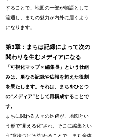
することで、地図の一部が物語として
流通し、まちの魅力が内外に届くよう
になります。
第3章：まちは記録によって次の
関わりを生むメディアになる
「可視化マップ × 編集長」という仕組
みは、単なる記録や広報を超えた役割
を果たします。それは、まちをひとつ
の“メディア”として再構成することで
す。
まちに関わる人々の足跡が、地図とい
う形で“見える化”され、そこに編集とい
う“意味づけ”が加わることで、まち全体