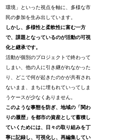
環境」といった視点を軸に、多様な市
民の参加を生み出しています。
しかし、多様性と柔軟性に富む一方
で、課題となっているのが活動の可視
化と継承です。
活動が個別のプロジェクトで終わって
しまい、他の人に引き継がれなかった
り、どこで何が起きたのかが共有され
ないまま、まちに埋もれていってしま
うケースが少なくありません。
このような事態を防ぎ、地域の「関わ
りの履歴」を都市の資産として蓄積し
ていくためには、日々の取り組みを丁
寧に記録し、可視化し、再編集してい