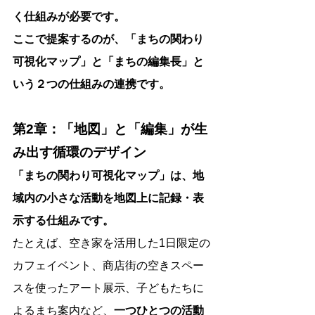
く仕組みが必要です。
ここで提案するのが、「まちの関わり
可視化マップ」と「まちの編集長」と
いう２つの仕組みの連携です。
第2章：「地図」と「編集」が生
み出す循環のデザイン
「まちの関わり可視化マップ」は、地
域内の小さな活動を地図上に記録・表
示する仕組みです。
たとえば、空き家を活用した1日限定の
カフェイベント、商店街の空きスペー
スを使ったアート展示、子どもたちに
よるまち案内など、
一つひとつの活動