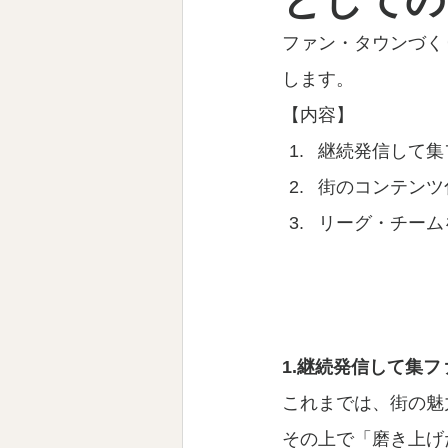
としての
ファン・タウンづく
します。
【内容】
継続発信して集
街のコンテンツ
リーグ・チーム
1.継続発信して集フ
これまでは、街の魅
その上で「磨き上げ