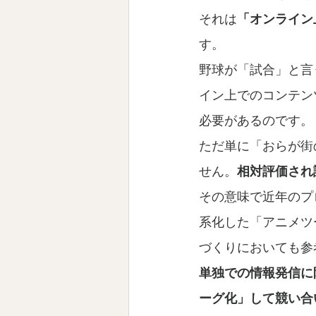
それは
「オンライン
す。
野球が「試合」と言
イン上でのコンテン
必要があるのです。
ただ単に「おらが街
せん。
相対評価され
その意味で近年のプ
系化した「アニメツ
づくりにおいても参
単独での情報発信に
ーグ化」して競い合