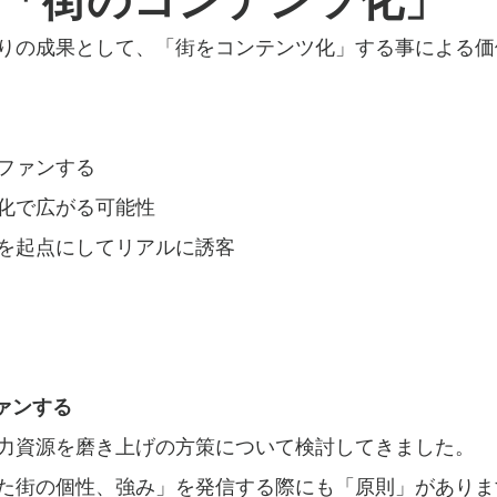
「街のコンテンツ化」
りの成果として、「街をコンテンツ化」する事による価
ファンする
化で広がる可能性
を起点にしてリアルに誘客
ァンする
力資源を磨き上げの方策について検討してきました。
た街の個性、強み」を発信する際にも「原則」がありま