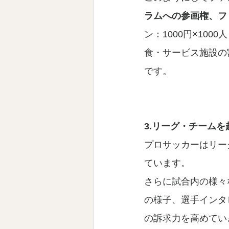
ラムへの参画権、フ
ン：1000円×10
食・サービス施設の
です。
3.リーグ・チーム
プロサッカーはリー
ています。
さらに試合内の様々
の様子、選手インタ
の訴求力を高めてい