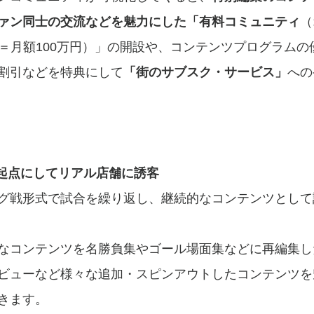
ァン同士の交流などを魅力にした「有料コミュニティ
（
00人＝月額100万円）」の開設や、コンテンツプログラム
割引などを特典にして
「街のサブスク・サービス」
への
を起点にしてリアル店舗に誘客
グ戦形式で試合を繰り返し、継続的なコンテンツとして
なコンテンツを名勝負集やゴール場面集などに再編集し
ビューなど様々な追加・スピンアウトしたコンテンツを
きます。