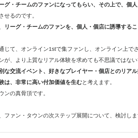
ーグ・チームのファンになってもらい、その上で、個人
させるのです。
、
リーグ・チームのファンを、個人・個店に誘導するこ
通じて、オンライン1stで集ファンし、オンライン上で
ンが、より上質なリアル体験を求めても不思議ではない
別な交流イベント、好きなプレイヤー・個店とのリアル
験は、非常に高い付加価値を生む
と考えます。
ウンの真骨頂です。
、ファン・タウンの次ステップ展開について、検討しま