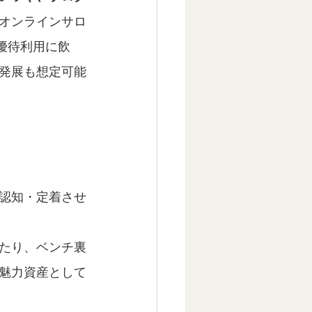
オンラインサロ
の優待利用に飲
発展も想定可能
認知・定着させ
たり、ベンチ裏
魅力資産として