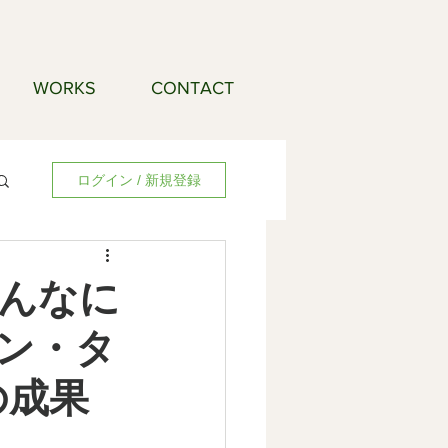
WORKS
CONTACT
ログイン / 新規登録
んなに
ン・タ
の成果