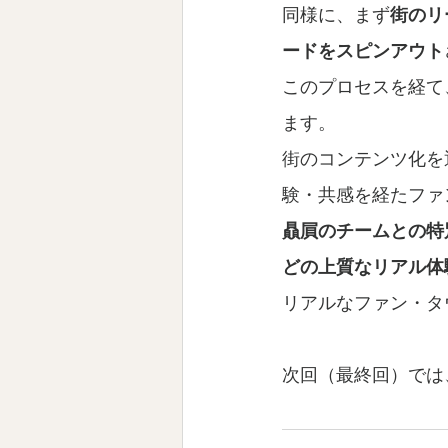
同様に、まず
街のリ
ードをスピンアウト
このプロセスを経て
ます。
街のコンテンツ化を
験・共感を経たファ
贔屓のチームとの特
どの上質なリアル体
リアルなファン・タ
次回（最終回）では