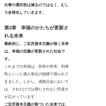
仕事の選択肢は減るのではなく、むし
ろ多様化していきます。
第3章　幸福のかたちが更新さ
れる未来
最終的に、ご近所資本主義が描く未来
は、幸福の定義が更新された社会で
す。
これまでの幸福は、所得や所有、利便
性といった個人単位の指標で測られて
きました。しかし、成熟社会において
は、それだけでは満たされない空虚さ
が広がっています。
ご近所資本主義が根づいた未来では、