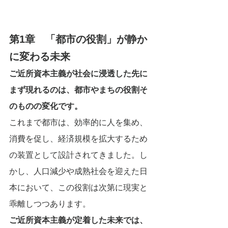
第1章　「都市の役割」が静か
に変わる未来
ご近所資本主義が社会に浸透した先に
まず現れるのは、都市やまちの役割そ
のものの変化です。
これまで都市は、効率的に人を集め、
消費を促し、経済規模を拡大するため
の装置として設計されてきました。し
かし、人口減少や成熟社会を迎えた日
本において、この役割は次第に現実と
乖離しつつあります。
ご近所資本主義が定着した未来では、