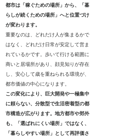
都市は「稼ぐための場所」から、「暮
らしが続くための場所」へと位置づけ
が変わります。
重要なのは、どれだけ人が集まるかで
はなく、どれだけ日常が安定して営ま
れているかです。歩いて行ける範囲に
商いと居場所があり、顔見知りが存在
し、安心して歳を重ねられる環境が、
都市価値の中心になります。
この変化により、巨大開発や一極集中
に頼らない、分散型で生活密着型の都
市構造が広がります。地方都市や郊外
も、「選ばれにくい場所」ではなく、
「暮らしやすい場所」として再評価さ