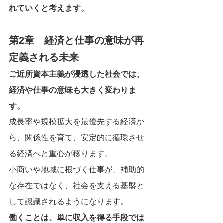
れていくと考えます。
第2章　経済と仕事の意味が再
定義される未来
ご近所資本主義が浸透した社会では、
経済や仕事の意味も大きく変わりま
す。
成長率や規模拡大を最優先する経済か
ら、関係性を育て、安定的に循環させ
る経済へと重心が移ります。
小商いや地域に根づく仕事が、補助的
な存在ではなく、社会を支える基盤と
して認識されるようになります。
働くことは、単に収入を得る手段では