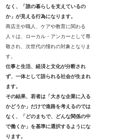
なく、「誰の暮らしを支えているの
か」が見える行為になります。
商店主や職人、ケアや教育に関わる
人々は、ローカル・アンカーとして尊
敬され、次世代の憧れの対象となりま
す。
仕事と生活、経済と文化が分断され
ず、一体として語られる社会が生まれ
ます。
その結果、若者は「大きな企業に入る
かどうか」だけで進路を考えるのでは
なく、「どのまちで、どんな関係の中
で働くか」を基準に選択するようにな
ります。