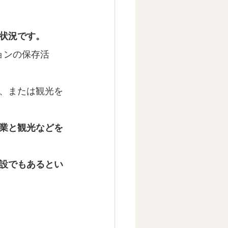
状況です。
ョンの保存活
、または観光を
業と観光などを
設でもあるとい