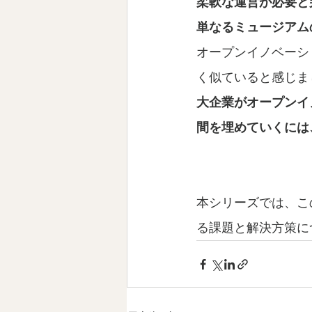
柔軟な運営が必要と
単なるミュージアム
オープンイノベーシ
く似ていると感じま
大企業がオープンイ
間を埋めていくには
本シリーズでは、こ
る課題と解決方策に