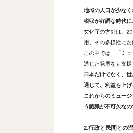
地域の人口が少なく
税収が好調な時代に
文化庁の方針は、20
用、その多様性にお
この中では、「ミュ
通じた発展をも支援
日本だけでなく、世
通じて、利益を上げ
これからのミュージ
う認識が不可欠なの
2.行政と民間との