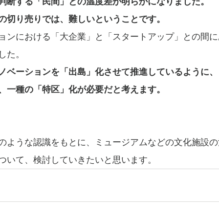
判断する「民間」との温度差が明らかになりました。
の切り売りでは、難しいということです。
ョンにおける「大企業」と「スタートアップ」との間に
した。
ノベーションを「出島」化させて推進しているように、
、一種の「特区」化が必要だと考えます。
のような認識をもとに、ミュージアムなどの文化施設の
ついて、検討していきたいと思います。