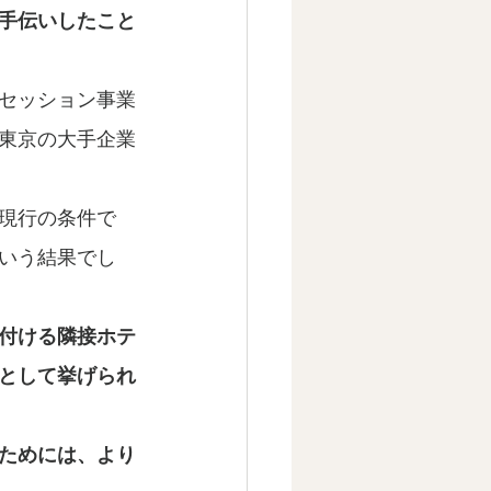
手伝いしたこと
セッション事業
東京の大手企業
現行の条件で
いう結果でし
付ける隣接ホテ
として挙げられ
ためには、より