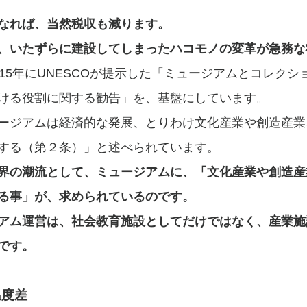
なれば、当然税収も減ります。
、いたずらに建設してしまったハコモノの変革が急務な
15年にUNESCOが提示した「ミュージアムとコレクシ
ける役割に関する勧告」を、基盤にしています。
ージアムは経済的な発展、とりわけ文化産業や創造産業
する（第２条）」と述べられています。
界の潮流として、ミュージアムに、「文化産業や創造産
る事」が、求められているのです。
アム運営は、社会教育施設としてだけではなく、産業施
です。
温度差