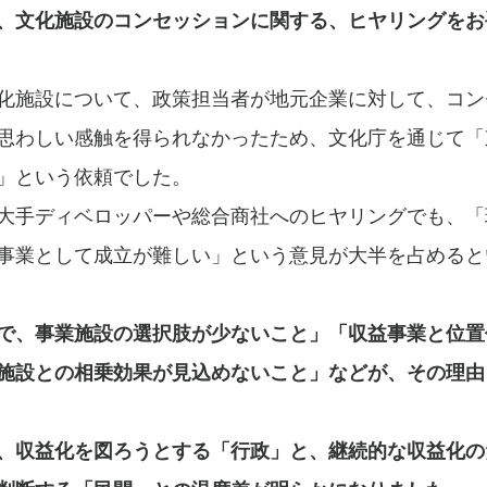
、文化施設のコンセッションに関する、ヒヤリングをお
化施設について、政策担当者が地元企業に対して、コン
思わしい感触を得られなかったため、文化庁を通じて「
」という依頼でした。
大手ディベロッパーや総合商社へのヒヤリングでも、「
事業として成立が難しい」という意見が大半を占めると
で、事業施設の選択肢が少ないこと」「収益事業と位置
施設との相乗効果が見込めないこと」などが、その理由
、収益化を図ろうとする「行政」と、継続的な収益化の