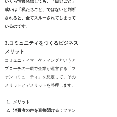
いくら情報発信しても、「自分ごと」
或いは「私たちごと」ではないと判断
されると、全てスルーされてしまって
いるのです。
3.コミュニティをつくるビジネス
メリット
コミュニティマーケティングというア
プローチの一環で企業が運営する「フ
ァンコミュニティ」を想定して、その
メリットとデメリットを整理します。
メリット
消費者の声を直接聞ける：
ファン