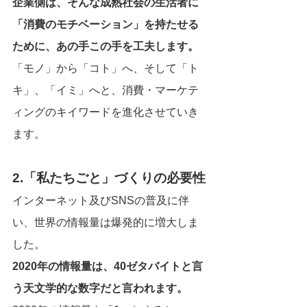
企業側は、そんな成熟社会の生活者に
「消費のモチベーション」を持たせる
ために、あの手この手を工夫します。
「モノ」から「コト」へ、そして「ト
キ」、「イミ」へと、消費・マーケテ
ィングのキイワードを進化させていき
ます。
2.「私たちごと」づくりの必要性
インターネット及びSNSの普及に伴
い、世界の情報量は爆発的に増大しま
した。
2020年の情報量は、40ゼタバイトと言
う天文学的な数字だと言われます。