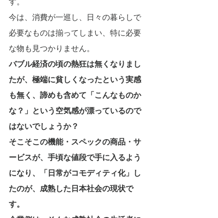
す。
今は、消費が一巡し、日々の暮らしで
必要なものは揃ってしまい、特に必要
な物も見つかりません。　
バブル経済の頃の熱狂は無くなりまし
たが、極端に貧しくなったという実感
も無く、諦めも含めて「こんなものか
な？」という空気感が漂っているので
はないでしょうか？
そこそこの機能・スペックの商品・サ
ービスが、手頃な値段で手に入るよう
になり、「日常がコモディティ化」し
たのが、成熟した日本社会の現状で
す。