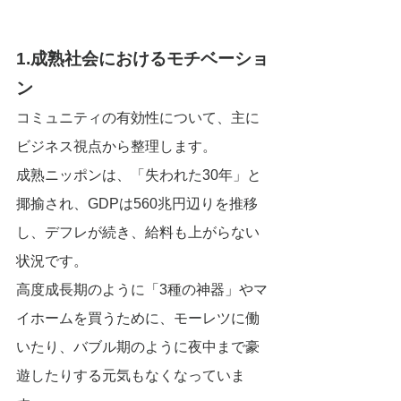
1.成熟社会におけるモチベーショ
ン
コミュニティの有効性について、主に
ビジネス視点から整理します。
成熟ニッポンは、「失われた30年」と
揶揄され、GDPは560兆円辺りを推移
し、デフレが続き、給料も上がらない
状況です。
高度成長期のように「3種の神器」やマ
イホームを買うために、モーレツに働
いたり、バブル期のように夜中まで豪
遊したりする元気もなくなっていま