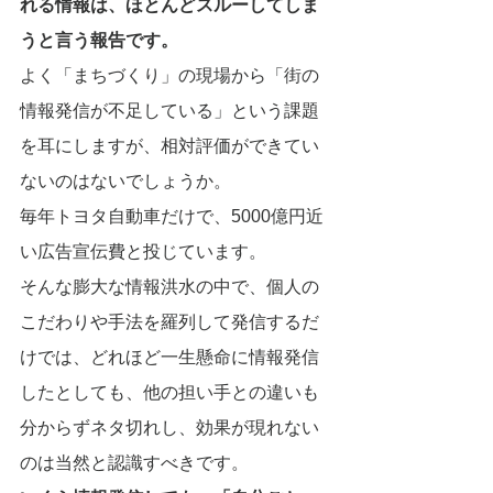
れる情報は、ほとんどスルーしてしま
うと言う報告です。
よく「まちづくり」の現場から「街の
情報発信が不足している」という課題
を耳にしますが、相対評価ができてい
ないのはないでしょうか。
毎年トヨタ自動車だけで、5000億円近
い広告宣伝費と投じています。
そんな膨大な情報洪水の中で、個人の
こだわりや手法を羅列して発信するだ
けでは、どれほど一生懸命に情報発信
したとしても、他の担い手との違いも
分からずネタ切れし、効果が現れない
のは当然と認識すべきです。