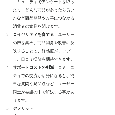
コミュニティでアンケートを取っ
たり、どんな商品があったら良い
かなど商品開発や改善につながる
消費者の意見を聞けます。
ロイヤリティを育てる：
ユーザー
の声を集め、商品開発や改善に反
映することで、好感度がアップ
し、口コミ拡散も期待できます。
サポートコストの削減：
コミュニ
ティでの交流が活発になると、簡
単な質問や疑問点など、ユーザー
同士が会話の中で解決する事があ
ります。
デメリット