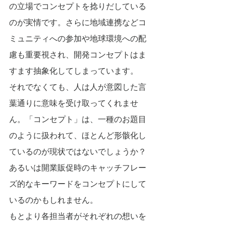
の立場でコンセプトを捻りだしている
のが実情です。さらに地域連携などコ
ミュニティへの参加や地球環境への配
慮も重要視され、開発コンセプトはま
すます抽象化してしまっています。
それでなくても、人は人が意図した言
葉通りに意味を受け取ってくれませ
ん。「コンセプト」は、一種のお題目
のように扱われて、ほとんど形骸化し
ているのが現状ではないでしょうか？
あるいは開業販促時のキャッチフレー
ズ的なキーワードをコンセプトにして
いるのかもしれません。
もとより各担当者がそれぞれの想いを