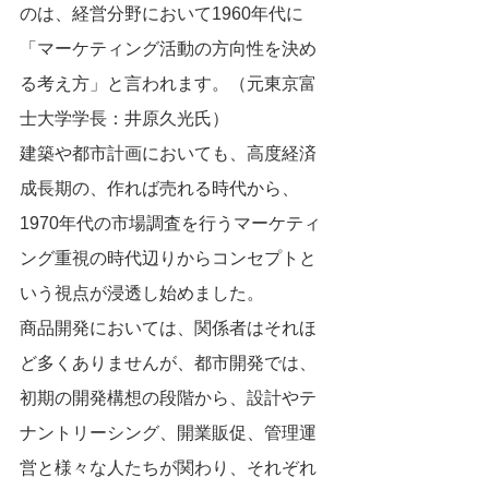
のは、経営分野において1960年代に
「マーケティング活動の方向性を決め
る考え方」と言われます。（元東京富
士大学学長：井原久光氏）
建築や都市計画においても、高度経済
成長期の、作れば売れる時代から、
1970年代の市場調査を行うマーケティ
ング重視の時代辺りからコンセプトと
いう視点が浸透し始めました。
商品開発においては、関係者はそれほ
ど多くありませんが、都市開発では、
初期の開発構想の段階から、設計やテ
ナントリーシング、開業販促、管理運
営と様々な人たちが関わり、それぞれ