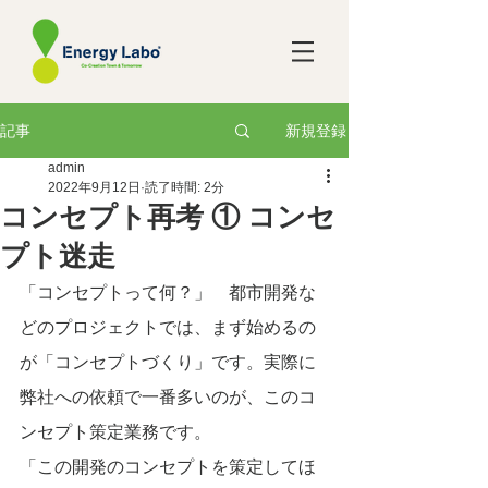
新規登録
記事
admin
2022年9月12日
読了時間: 2分
コンセプト再考 ① コンセ
プト迷走
「コンセプトって何？」　都市開発な
どのプロジェクトでは、まず始めるの
が「コンセプトづくり」です。実際に
弊社への依頼で一番多いのが、このコ
ンセプト策定業務です。
「この開発のコンセプトを策定してほ