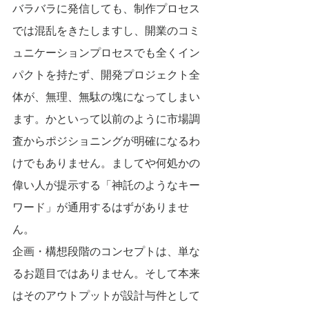
バラバラに発信しても、制作プロセス
では混乱をきたしますし、開業のコミ
ュニケーションプロセスでも全くイン
パクトを持たず、開発プロジェクト全
体が、無理、無駄の塊になってしまい
ます。かといって以前のように市場調
査からポジショニングが明確になるわ
けでもありません。ましてや何処かの
偉い人が提示する「神託のようなキー
ワード」が通用するはずがありませ
ん。
企画・構想段階のコンセプトは、単な
るお題目ではありません。そして本来
はそのアウトプットが設計与件として