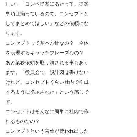
しい」「コンペ提案にあたって、提案
事項は揃っているので、コンセプトと
してまとめてほしい」などの依頼にな
ります。
コンセプトって基本方針なの？　全体
を表現するキャッチフレーズなの？
あと業務依頼を取り消される事もあり
ます。「役員会で、設計図は書けない
けれど、コンセプトくらい社内で作成
するように指示された」という感じで
す。
コンセプトはそんなに簡単に社内で作
れるものなの？
コンセプトという言葉が使われ出した