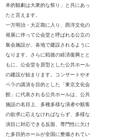
本的観劇は大衆的な祭り」と共にあっ
たと言えます。
一方明治・大正期に入り、西洋文化の
発展に伴って公会堂と呼ばれる公立の
集会施設が、各地で建設されるように
なります。さらに戦後の経済復興とと
もに、公会堂を原型とした公共ホール
の建設が始まります。コンサートやオ
ペラの講演を目的とした「東京文化会
館」に代表される公共ホールは、公共
施設の名目上、多種多様な演者や観客
の欲求に応えなければならず、多様な
演目に対応できる反面、専門性に欠け
た多目的ホールが全国に整備されてい