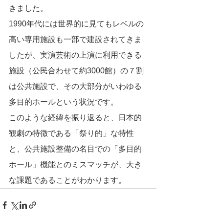
きました。
1990年代には世界的に見てもレベルの
高い専用施設も一部で建設されてきま
したが、実演芸術の上演に利用できる
施設（公民合わせて約3000館）の７割
は公共施設で、その大部分がいわゆる
多目的ホールという状況です。
このような経緯を振り返ると、日本的
観劇の特徴である「祭り的」な特性
と、公共施設整備の名目での「多目的
ホール」機能とのミスマッチが、大き
な課題であることがわかります。