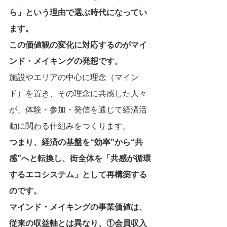
ら」という理由で選ぶ時代になってい
ます。
この価値観の変化に対応するのがマイ
ンド・メイキングの発想です。
施設やエリアの中心に理念（マイン
ド）を置き、その理念に共感した人々
が、体験・参加・発信を通じて経済活
動に関わる仕組みをつくります。
つまり、経済の基盤を“効率”から“共
感”へと転換し、街全体を「共感が循環
するエコシステム」として再構築する
のです。
マインド・メイキングの事業価値は、
従来の収益軸とは異なり、①会員収入