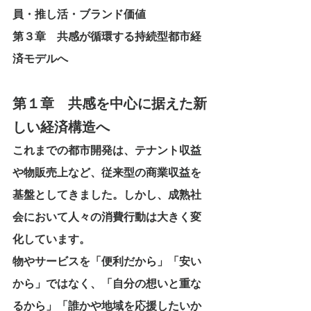
員・推し活・ブランド価値
第３章　共感が循環する持続型都市経
済モデルへ
第１章　共感を中心に据えた新
しい経済構造へ
これまでの都市開発は、テナント収益
や物販売上など、従来型の商業収益を
基盤としてきました。しかし、成熟社
会において人々の消費行動は大きく変
化しています。
物やサービスを「便利だから」「安い
から」ではなく、「自分の想いと重な
るから」「誰かや地域を応援したいか