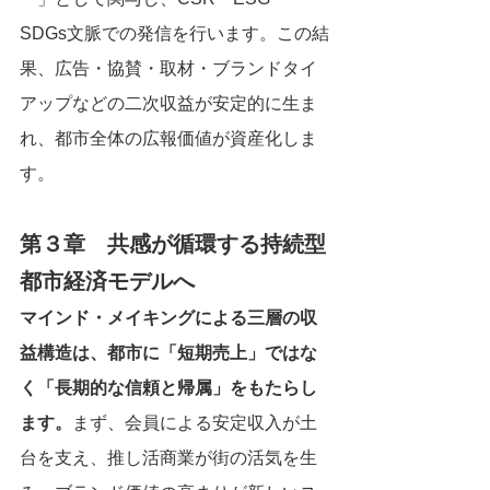
SDGs文脈での発信を行います。この結
果、広告・協賛・取材・ブランドタイ
アップなどの二次収益が安定的に生ま
れ、都市全体の広報価値が資産化しま
す。
第３章　共感が循環する持続型
都市経済モデルへ
マインド・メイキングによる三層の収
益構造は、都市に「短期売上」ではな
く「長期的な信頼と帰属」をもたらし
ます。
まず、会員による安定収入が土
台を支え、推し活商業が街の活気を生