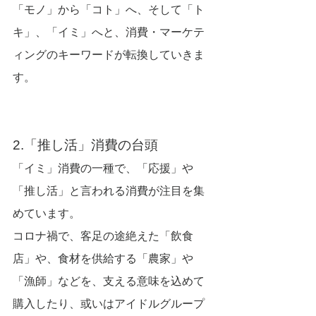
「モノ」から「コト」へ、そして「ト
キ」、「イミ」へと、消費・マーケテ
ィングのキーワードが転換していきま
す。
2.「推し活」消費の台頭
「イミ」消費の一種で、「応援」や
「推し活」と言われる消費が注目を集
めています。
コロナ禍で、客足の途絶えた「飲食
店」や、食材を供給する「農家」や
「漁師」などを、支える意味を込めて
購入したり、或いはアイドルグループ