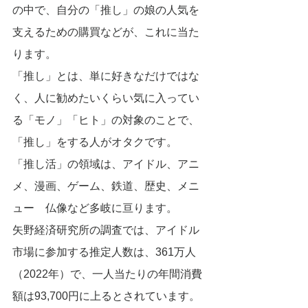
の中で、自分の「推し」の娘の人気を
支えるための購買などが、これに当た
ります。
「推し」とは、単に好きなだけではな
く、人に勧めたいくらい気に入ってい
る「モノ」「ヒト」の対象のことで、
「推し」をする人がオタクです。
「推し活」の領域は、アイドル、アニ
メ、漫画、ゲーム、鉄道、歴史、メニ
ュー　仏像など多岐に亘ります。
矢野経済研究所の調査では、アイドル
市場に参加する推定人数は、361万人
（2022年）で、一人当たりの年間消費
額は93,700円に上るとされています。