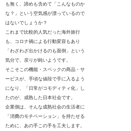
も無く、諦めも含めて「こんなものか
な？」という空気感が漂っているので
はないでしょうか？
これまで比較的人気だった海外旅行
も、コロナ禍による行動変容もあり
「わざわざ出かけるのも面倒」という
気分で、戻りが鈍いようです。
そこそこの機能・スペックの商品・サ
ービスが、手頃な値段で手に入るよう
になり、「日常がコモディティ化」し
たのが、成熟した日本社会です。
企業側は、そんな成熟社会の生活者に
「消費のモチベーション」を持たせる
ために、あの手この手を工夫します。