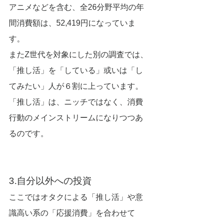
アニメなどを含む、全26分野平均の年
間消費額は、52,419円になっていま
す。
またZ世代を対象にした別の調査では、
「推し活」を「している」或いは「し
てみたい」人が６割に上っています。
「推し活」は、ニッチではなく、消費
行動のメインストリームになりつつあ
るのです。
3.自分以外への投資
ここではオタクによる「推し活」や意
識高い系の「応援消費」を合わせて