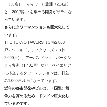
（330店）、ららぽーと豊洲〈214店〉
と、200店以上を集める開発がザラにな
っています。
さらにタワーマンションも巨大化して
います。
THE TOKYO TAWERS（２棟2,800
戸）ワールドシティタワーズ（３棟
2,090戸）、アーバンドック・パークシ
ティ豊洲（1,481戸）など、ベイエリア
に林立するタワーマンションは、軒並
み1,000戸以上になっています。
近年の都市開発やビルは、（国際）競
争力を高めるため、ドンドン巨大化し
ているのです。