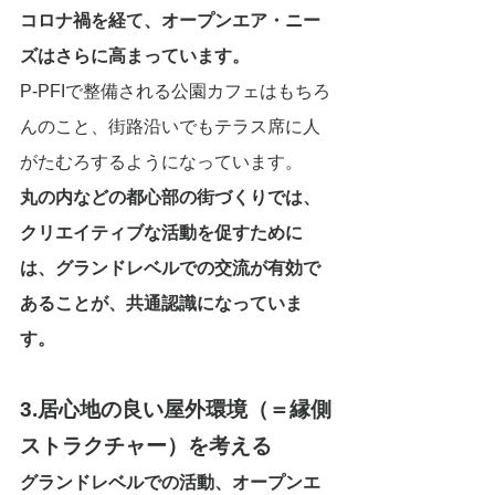
コロナ禍を経て、オープンエア・ニー
ズはさらに高まっています。
P-PFIで整備される公園カフェはもちろ
んのこと、街路沿いでもテラス席に人
がたむろするようになっています。
丸の内などの都心部の街づくりでは、
クリエイティブな活動を促すために
は、グランドレベルでの交流が有効で
あることが、共通認識になっていま
す。
3.居心地の良い屋外環境（＝縁側
ストラクチャー）を考える
グランドレベルでの活動、オープンエ