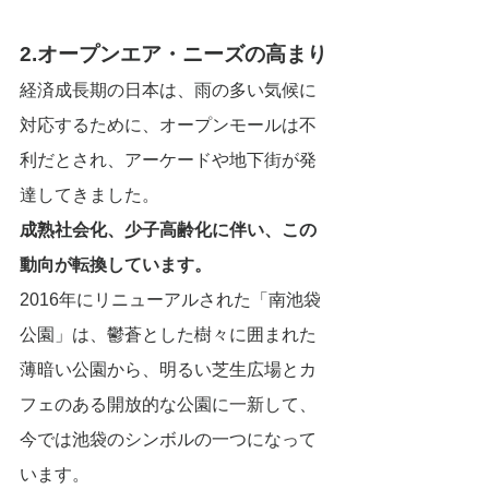
2.オープンエア・ニーズの高まり
経済成長期の日本は、雨の多い気候に
対応するために、オープンモールは不
利だとされ、アーケードや地下街が発
達してきました。
成熟社会化、少子高齢化に伴い、この
動向が転換しています。
2016年にリニューアルされた「南池袋
公園」は、鬱蒼とした樹々に囲まれた
薄暗い公園から、明るい芝生広場とカ
フェのある開放的な公園に一新して、
今では池袋のシンボルの一つになって
います。