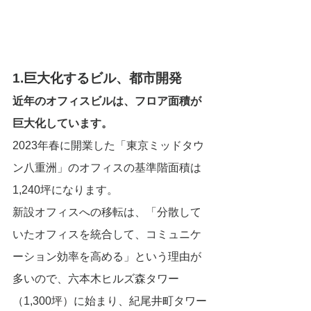
1.巨大化するビル、都市開発
近年のオフィスビルは、フロア面積が
巨大化しています。
2023年春に開業した「東京ミッドタウ
ン八重洲」のオフィスの基準階面積は
1,240坪になります。
新設オフィスへの移転は、「分散して
いたオフィスを統合して、コミュニケ
ーション効率を高める」という理由が
多いので、六本木ヒルズ森タワー
（1,300坪）に始まり、紀尾井町タワー