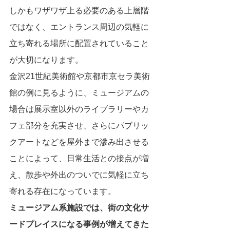
しかもワザワザ上る必要のある上層階
ではなく、エントランス周辺の気軽に
立ち寄れる場所に配置されていること
が大切になります。
金沢21世紀美術館や京都市京セラ美術
館の例に見るように、ミュージアムの
場合は展示室以外のライブラリーやカ
フェ部分を充実させ、さらにパブリッ
クアートなどを屋外まで滲み出させる
ことによって、日常生活との接点が増
え、散歩や外出のついでに気軽に立ち
寄れる存在になっています。
ミュージアム系施設では、街の文化サ
ードプレイスになる事例が増えてきた