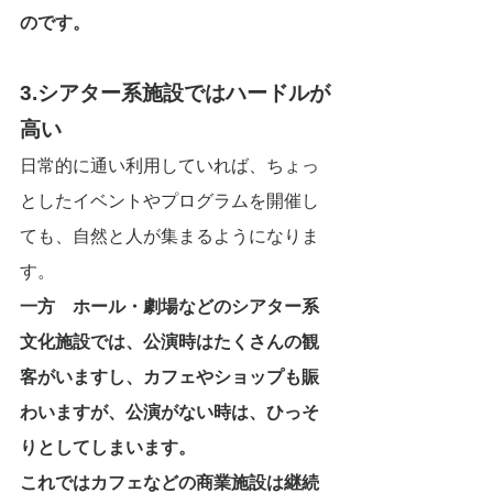
のです。
3.シアター系施設ではハードルが
高い
日常的に通い利用していれば、ちょっ
としたイベントやプログラムを開催し
ても、自然と人が集まるようになりま
す。
一方　ホール・劇場などのシアター系
文化施設では、公演時はたくさんの観
客がいますし、カフェやショップも賑
わいますが、公演がない時は、ひっそ
りとしてしまいます。
これではカフェなどの商業施設は継続