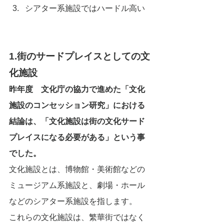
シアター系施設ではハードル高い
1.街のサードプレイスとしての文
化施設
昨年度　文化庁の協力で進めた「文化
施設のコンセッション研究」における
結論は、「文化施設は街の文化サード
プレイスになる必要がある」という事
でした。
文化施設とは、博物館・美術館などの
ミュージアム系施設と、劇場・ホール
などのシアター系施設を指します。
これらの文化施設は、繁華街ではなく