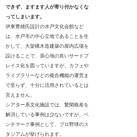
できず、ますます人が寄り付かなくな
ってしまいます。
伊東豊雄氏設計の水戸文化会館など
は、水戸市の中心立地であることを生
かして、大架構木造建築の屋内広場を
設けることで、居心地の良いサードプ
レイス化を図っていますが、カフェや
ライブラリーなどの複合機能の運営ま
で至らず、十分に活用されているとは
言えません。
シアター系文化施設では、繁閑格差を
解消している事例は少ないですが、ベ
ンチマーク事例として、プロ野球のス
タジアムが挙げられます。