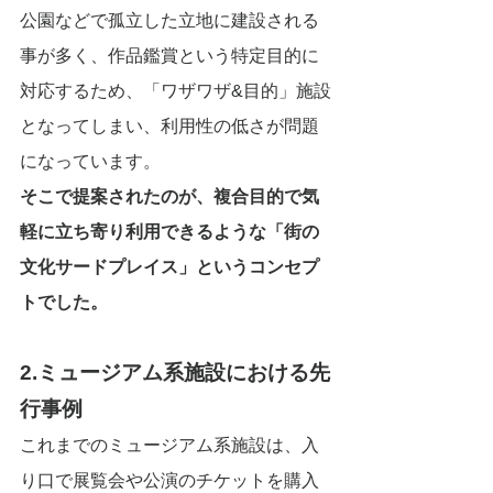
公園などで孤立した立地に建設される
事が多く、作品鑑賞という特定目的に
対応するため、「ワザワザ&目的」施設
となってしまい、利用性の低さが問題
になっています。
そこで提案されたのが、複合目的で気
軽に立ち寄り利用できるような「街の
文化サードプレイス」というコンセプ
トでした。
2.ミュージアム系施設における先
行事例
これまでのミュージアム系施設は、入
り口で展覧会や公演のチケットを購入