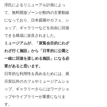
淳氏によるリニューアル計画によっ
て、無料開放ゾーンが館内の主要動線
になっており、日本庭園やカフェ、シ
ョップ、ギャラリーなどを自由に回遊
できる構成に改良されました。
ミュージアムが、「展覧会目的にわざ
わざ行く施設」から「日常的に公園と
一緒に回遊を楽しめる施設」になる必
要があると思います。
日常的な利用性を高めるためには、展
示室以外のカフェやミュージアムショ
ップ、ギャラリーさらにはワークショ
ップやライブラリーが重要になりま
す。