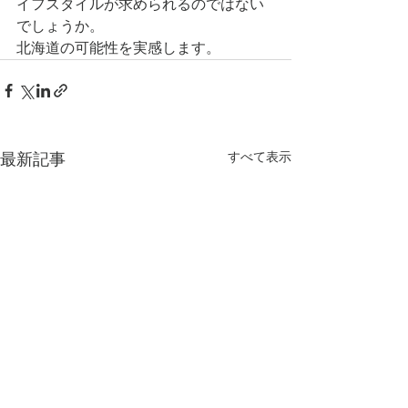
イフスタイルが求められるのではない
でしょうか。
北海道の可能性を実感します。
すべて表示
最新記事