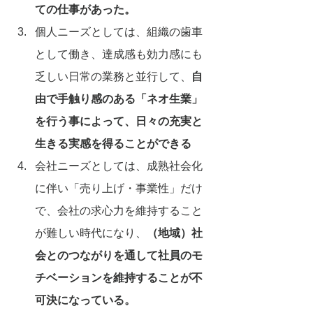
ての仕事があった。
個人ニーズとしては、組織の歯車
として働き、達成感も効力感にも
乏しい日常の業務と並行して、
自
由で手触り感のある「ネオ生業」
を行う事によって、日々の充実と
生きる実感を得ることができる
会社ニーズとしては、成熟社会化
に伴い「売り上げ・事業性」だけ
で、会社の求心力を維持すること
が難しい時代になり、
（地域）社
会とのつながりを通して社員のモ
チベーションを維持することが不
可決になっている。