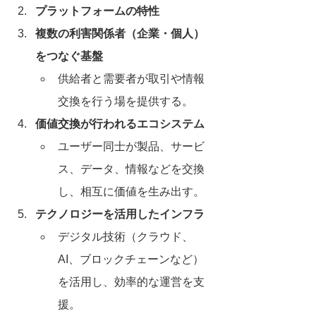
プラットフォームの特性
複数の利害関係者（企業・個人）
をつなぐ基盤
供給者と需要者が取引や情報
交換を行う場を提供する。
価値交換が行われるエコシステム
ユーザー同士が製品、サービ
ス、データ、情報などを交換
し、相互に価値を生み出す。
テクノロジーを活用したインフラ
デジタル技術（クラウド、
AI、ブロックチェーンなど）
を活用し、効率的な運営を支
援。