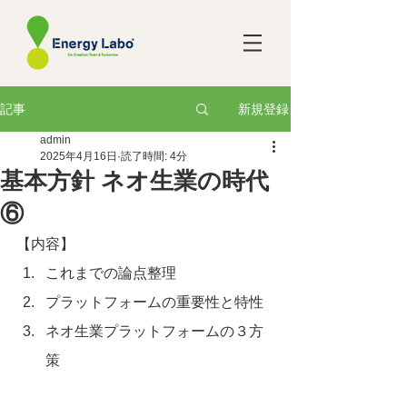
新規登録
記事
admin
2025年4月16日
読了時間: 4分
基本方針 ネオ生業の時代
⑥
【内容】
これまでの論点整理
プラットフォームの重要性と特性
ネオ生業プラットフォームの３方
策