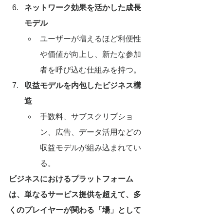
ネットワーク効果を活かした成長
モデル
ユーザーが増えるほど利便性
や価値が向上し、新たな参加
者を呼び込む仕組みを持つ。
収益モデルを内包したビジネス構
造
手数料、サブスクリプショ
ン、広告、データ活用などの
収益モデルが組み込まれてい
る。
ビジネスにおけるプラットフォーム
は、単なるサービス提供を超えて、多
くのプレイヤーが関わる「場」として