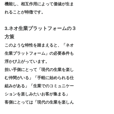
機能し、相互作用によって価値が生ま
れることが特徴です。
3.ネオ生業プラットフォームの３
方策
このような特性を踏まえると、「ネオ
生業プラットフォーム」の必要条件も
浮かび上がっています。
担い手側にとって「現代の生業を楽し
む仲間がいる」「手軽に始められる仕
組みがある」「生業でのコミュニケー
ションを楽しみたいお客が集まる」
客側にとっては「現代の生業を楽しん
でいる善意の雰囲気がある」「手軽で