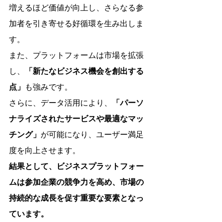
増えるほど価値が向上し、さらなる参
加者を引き寄せる好循環を生み出しま
す。
また、プラットフォームは市場を拡張
し、
「新たなビジネス機会を創出する
点」
も強みです。
さらに、データ活用により、
「パーソ
ナライズされたサービスや最適なマッ
チング」
が可能になり、ユーザー満足
度を向上させます。
結果として、ビジネスプラットフォー
ムは参加企業の競争力を高め、市場の
持続的な成長を促す重要な要素となっ
ています。