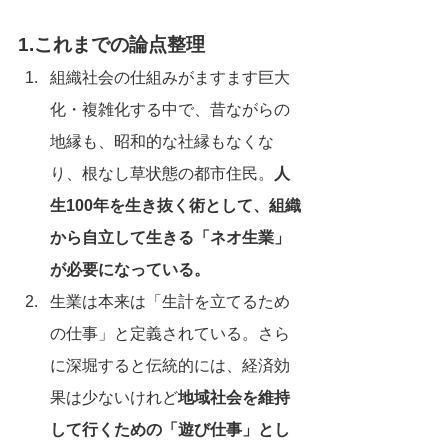
1.これまでの論点整理
組織社会の仕組みがますます巨大
化・複雑化する中で、昔ながらの
地縁も、昭和的な社縁もなくな
り、根なし草状態の都市住民。
人
生100年を生き抜く術として、組織
から自立して生きる「ネオ生業」
が必要になっている。
生業は本来は「生計を立てるため
の仕事」と定義されている。さら
に深堀すると伝統的には、経済効
果は少ないけれど
地域社会を維持
して行くための「遊び仕事」とし