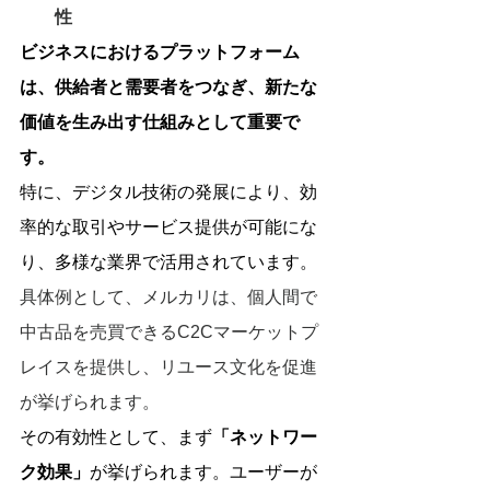
性
ビジネスにおけるプラットフォーム
は、供給者と需要者をつなぎ、新たな
価値を生み出す仕組みとして重要で
す。
特に、デジタル技術の発展により、効
率的な取引やサービス提供が可能にな
り、多様な業界で活用されています。
具体例として、メルカリは、個人間で
中古品を売買できるC2Cマーケットプ
レイスを提供し、リユース文化を促進
が挙げられます。
その有効性として、まず
「ネットワー
ク効果」
が挙げられます。ユーザーが