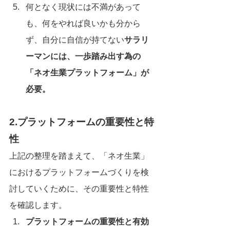
何となく現状には不満があって
も、何をやれば良いかも分から
ず、自分に自信が持てない
サラリ
ーマンには、一歩踏み出す為の
「ネオ生業プラットフォーム」が
必要。
2.プラットフォームの重要性と特
性
上記の整理を踏まえて、「ネオ生業」
におけるプラットフォームづくりを検
討していくために、その重要性と特性
を確認します。
プラットフォームの重要性と有効