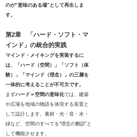
のが“意味のある場”として再生しま
す。
第2章　「ハード・ソフト・マ
インド」の統合的実践
マインド・メイキングを実装するに
は、「ハード（空間）」「ソフト（体
験）」「マインド（理念）」の三層を
一体的に考えることが不可欠です。
まず
ハード＝空間の意味化
では、建築
や広場を地域の物語を体現する装置と
して設計します。素材・光・音・水・
緑など、空間のすべてを“理念の翻訳”と
して機能させます。