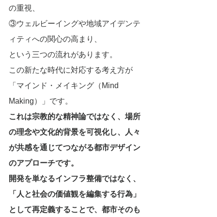
の重視、
③ウェルビーイングや地域アイデンテ
ィティへの関心の高まり、
という三つの流れがあります。
この新たな時代に対応する考え方が
「マインド・メイキング（Mind 
Making）」です。
これは宗教的な精神論ではなく、場所
の理念や文化的背景を可視化し、人々
が共感を通じてつながる都市デザイン
のアプローチです。
開発を単なるインフラ整備ではなく、
「人と社会の価値観を編集する行為」
として再定義することで、都市そのも