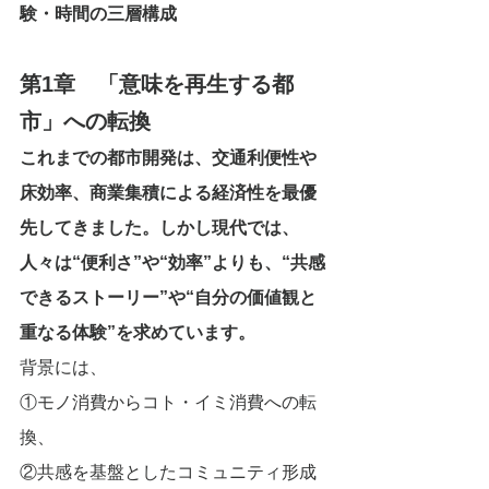
験・時間の三層構成
第1章　「意味を再生する都
市」への転換
これまでの都市開発は、交通利便性や
床効率、商業集積による経済性を最優
先してきました。しかし現代では、
人々は“便利さ”や“効率”よりも、“共感
できるストーリー”や“自分の価値観と
重なる体験”を求めています。
背景には、
①モノ消費からコト・イミ消費への転
換、
②共感を基盤としたコミュニティ形成