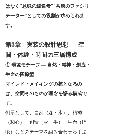
はなく“意味の編集者”“共感のファシリ
テーター”としての役割が求められま
す。
第3章　実装の設計思想 ― 空
間・体験・時間の三層構成
① 環境モチーフ ― 自然・精神・創造・
生命の四原型
マインド・メイキングの核となるの
は、空間そのものが理念を語る構成で
す。
例示として、自然（森・水）、精神
（和心）、創造（火・手）、生命（呼
吸）などのテーマを組み合わせる手法