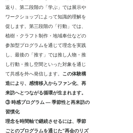
返り、第二段階の「学ぶ」では展示や
ワークショップによって知識的理解を
促します。第三段階の「行動」では、
植樹・クラフト制作・地域奉仕などの
参加型プログラムを通じて理念を実践
し、最後の「推す」では推し人物・推
し行動・推し空間といった対象を通じ
て共感を外へ発信します。
この体験構
造により、感情移入からファン化、再
来訪へとつながる循環が生まれます。
③ 時感プログラム ― 季節性と再来訪の
習慣化
理念を時間軸で継続させるには、季節
ごとのプログラムを通じた“再会のリズ