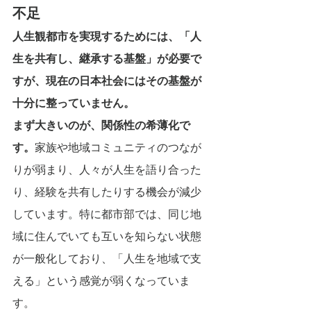
不足
人生観都市を実現するためには、「人
生を共有し、継承する基盤」が必要で
すが、現在の日本社会にはその基盤が
十分に整っていません。
まず大きいのが、関係性の希薄化で
す。
家族や地域コミュニティのつなが
りが弱まり、人々が人生を語り合った
り、経験を共有したりする機会が減少
しています。特に都市部では、同じ地
域に住んでいても互いを知らない状態
が一般化しており、「人生を地域で支
える」という感覚が弱くなっていま
す。