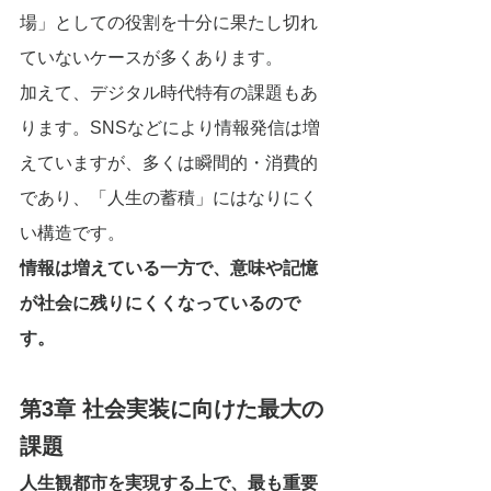
場」としての役割を十分に果たし切れ
ていないケースが多くあります。
加えて、デジタル時代特有の課題もあ
ります。SNSなどにより情報発信は増
えていますが、多くは瞬間的・消費的
であり、「人生の蓄積」にはなりにく
い構造です。
情報は増えている一方で、意味や記憶
が社会に残りにくくなっているので
す。
第3章 社会実装に向けた最大の
課題
人生観都市を実現する上で、最も重要