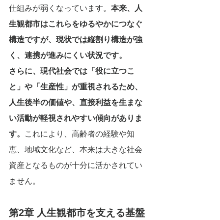
仕組みが弱くなっています。
本来、人
生観都市はこれらをゆるやかにつなぐ
構造ですが、現状では縦割り構造が強
く、連携が進みにくい状況です。
さらに、現代社会では「役に立つこ
と」や「生産性」が重視されるため、
人生後半の価値や、直接利益を生まな
い活動が軽視されやすい傾向がありま
す。
これにより、高齢者の経験や知
恵、地域文化など、本来は大きな社会
資産となるものが十分に活かされてい
ません。
第2章 人生観都市を支える基盤