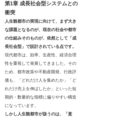
第1章 成長社会型システムとの
衝突
人生観都市の実現に向けて、まず大き
な課題となるのが、現在の社会や都市
の仕組みそのものが、依然として「成
長社会型」で設計されている点です。
現代都市は、効率、生産性、経済合理
性を重視して発展してきました。その
ため、都市政策や不動産開発、行政評
価も、「どれだけ人を集めたか」「ど
れだけ売上を伸ばしたか」といった短
期的・数量的な指標に偏りやすい構造
になっています。
しかし人生観都市が扱うのは、「意