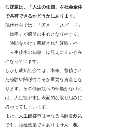
な課題は、「人生の価値」を社会全体
で共有できるかどうかにあります。
現代社会では、「若さ」「スピード」
「効率」が価値の中心となりやすく、
「時間をかけて蓄積された経験」や
「人生後半の知恵」は見えにくい存在
になっています。
しかし成熟社会では、本来、蓄積され
た経験や関係性こそが重要な資産とな
ります。その価値観への転換がなけれ
ば、人生観都市は表面的な取り組みに
終わってしまいます。
また、人生観都市は単なる高齢者政策
でも、福祉政策でもありません。
教