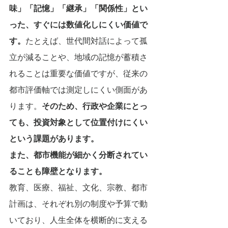
味」「記憶」「継承」「関係性」とい
った、すぐには数値化しにくい価値で
す。
たとえば、世代間対話によって孤
立が減ることや、地域の記憶が蓄積さ
れることは重要な価値ですが、従来の
都市評価軸では測定しにくい側面があ
ります。
そのため、行政や企業にとっ
ても、投資対象として位置付けにくい
という課題があります。
また、都市機能が細かく分断されてい
ることも障壁となります。
教育、医療、福祉、文化、宗教、都市
計画は、それぞれ別の制度や予算で動
いており、人生全体を横断的に支える