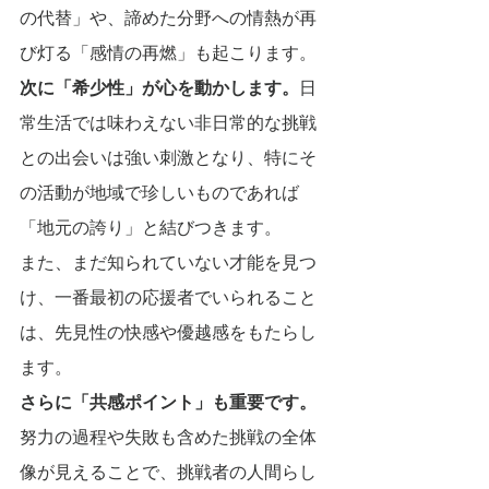
の代替」や、諦めた分野への情熱が再
び灯る「感情の再燃」も起こります。
次に「希少性」が心を動かします。
日
常生活では味わえない非日常的な挑戦
との出会いは強い刺激となり、特にそ
の活動が地域で珍しいものであれば
「地元の誇り」と結びつきます。
また、まだ知られていない才能を見つ
け、一番最初の応援者でいられること
は、先見性の快感や優越感をもたらし
ます。
さらに「共感ポイント」も重要です。
努力の過程や失敗も含めた挑戦の全体
像が見えることで、挑戦者の人間らし