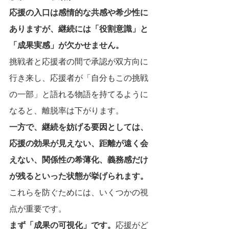
応援の入口は感情的な共感や希少性に
ありますが、継続には「役割意識」と
「成果実感」が欠かせません。
挑戦者と応援者の間で承認が双方向に
行き来し、応援者が「自分もこの挑戦
の一部」と語れる物語を持てるように
なると、離脱率は下がります。
一方で、継続を妨げる要因としては、
応援の効果が見えない、距離が遠く会
えない、関係性の希薄化、義務感だけ
が残るといった状態が挙げられます。
これらを防ぐためには、いくつかの視
点が重要です。
まず「成果の可視化」です。
応援がど