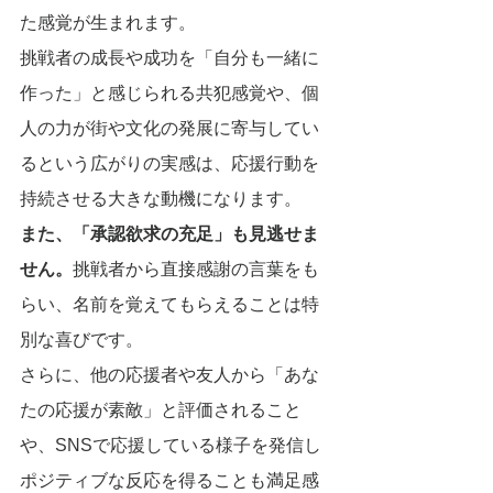
た感覚が生まれます。
挑戦者の成長や成功を「自分も一緒に
作った」と感じられる共犯感覚や、個
人の力が街や文化の発展に寄与してい
るという広がりの実感は、応援行動を
持続させる大きな動機になります。
また、「承認欲求の充足」も見逃せま
せん。
挑戦者から直接感謝の言葉をも
らい、名前を覚えてもらえることは特
別な喜びです。
さらに、他の応援者や友人から「あな
たの応援が素敵」と評価されること
や、SNSで応援している様子を発信し
ポジティブな反応を得ることも満足感