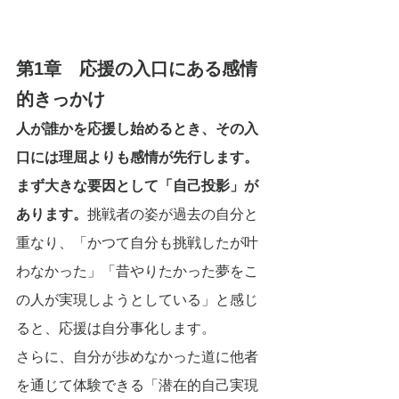
第1章　応援の入口にある感情
的きっかけ
人が誰かを応援し始めるとき、その入
口には理屈よりも感情が先行します。
まず大きな要因として「自己投影」が
あります。
挑戦者の姿が過去の自分と
重なり、「かつて自分も挑戦したが叶
わなかった」「昔やりたかった夢をこ
の人が実現しようとしている」と感じ
ると、応援は自分事化します。
さらに、自分が歩めなかった道に他者
を通じて体験できる「潜在的自己実現