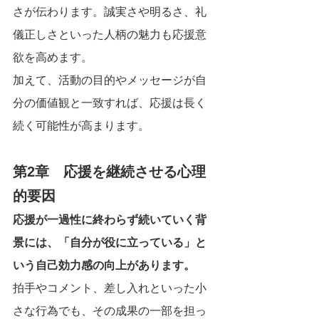
さが伝わります。誠実さや明るさ、礼
儀正しさといった人柄の魅力も応援意
欲を高めます。
加えて、活動の目的やメッセージが自
分の価値観と一致すれば、応援は長く
続く可能性が高まります。
第2章　応援を継続させる心理
的要因
応援が一過性に終わらず続いていく背
景には、「自分が役に立っている」と
いう自己効力感の向上があります。
拍手やコメント、差し入れといった小
さな行為でも、その成果の一部を担っ