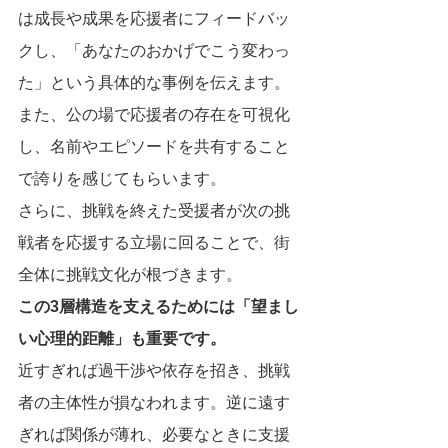
は成長や成果を応援者にフィードバッ
クし、「あなたのおかげでこう変わっ
た」という具体的な事例を伝えます。
また、公の場で応援者の存在を可視化
し、名前やエピソードを共有すること
で誇りを感じてもらいます。
さらに、挑戦を終えた受援者が次の挑
戦者を応援する立場に回ることで、街
全体に挑戦文化が根づきます。
この3層構造を支えるためには「望まし
い心理的距離」も重要です。
近すぎれば過干渉や依存を招き、挑戦
者の主体性が損なわれます。逆に遠す
ぎれば関係が薄れ、必要なときに支援