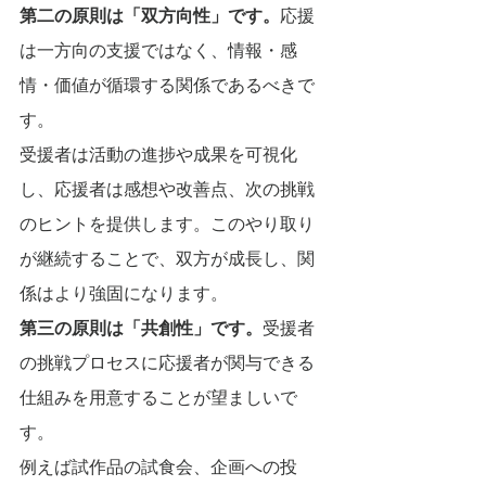
第二の原則は「双方向性」です。
応援
は一方向の支援ではなく、情報・感
情・価値が循環する関係であるべきで
す。
受援者は活動の進捗や成果を可視化
し、応援者は感想や改善点、次の挑戦
のヒントを提供します。このやり取り
が継続することで、双方が成長し、関
係はより強固になります。
第三の原則は「共創性」です。
受援者
の挑戦プロセスに応援者が関与できる
仕組みを用意することが望ましいで
す。
例えば試作品の試食会、企画への投