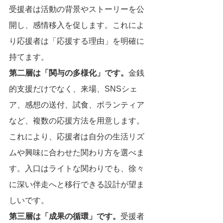
受援者は活動の背景やストーリーを公
開し、感情移入を促します。これによ
り応援者は「応援する理由」を明確に
持てます。
第二層は「関与の多様化」です。
金銭
的支援だけでなく、来場、SNSシェ
ア、感想の送付、試食、ボランティア
など、複数の応援方法を用意します。
これにより、応援者は自分の生活リズ
ムや興味に合わせた関わり方を選べま
す。入口はライトな関わりでも、徐々
に深い伴走へと移行できる設計が望ま
しいです。
第三層は「成果の循環」です。
受援者