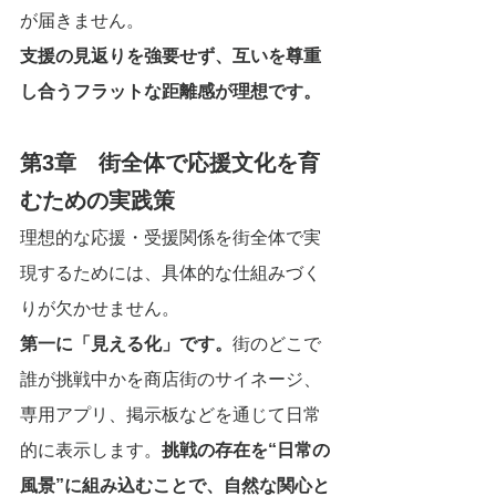
が届きません。
支援の見返りを強要せず、互いを尊重
し合うフラットな距離感が理想です。
第3章　街全体で応援文化を育
むための実践策
理想的な応援・受援関係を街全体で実
現するためには、具体的な仕組みづく
りが欠かせません。
第一に「見える化」です。
街のどこで
誰が挑戦中かを商店街のサイネージ、
専用アプリ、掲示板などを通じて日常
的に表示します。
挑戦の存在を“日常の
風景”に組み込むことで、自然な関心と