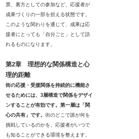
票、裏方としての参加など、応援者が
成果づくりの一部を担える状態です。
このような関わりを通じて、成果は応
援者にとっても「自分ごと」として語
れるものになります。
第2章　理想的な関係構造と心
理的距離
街の応援・受援関係を持続的に機能さ
せるためには、3層構造で関係をデザイ
ンすることが有効です。第一層は「関
心の共有」です。
街のどこで誰が何を
挑戦しているのかを、応援者がいつで
も知ることができる環境を整えます。