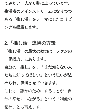
てみたい」人が６割に上っています。
生活者のメインストリームになりつつ
ある「推し活」をテーマにしたコリビ
ングを提案します。
2.「推し活」連携の方策
「推し活」の最大の効力は、ファンの
「伝播力」にあります。
自分の「推し」を、「まだ知らない人
たちに知ってほしい」という思いが込
められ、伝播させていきます。
これは「誰かのためにすることが、自
分の幸せにつながる」という「利他の
精神」とも言えます。