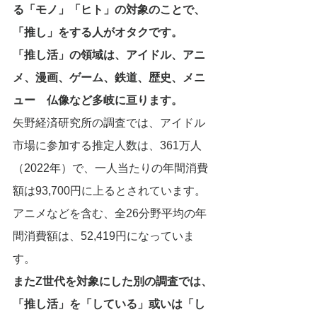
る「モノ」「ヒト」の対象のことで、
「推し」をする人がオタクです。
「推し活」の領域は、アイドル、アニ
メ、漫画、ゲーム、鉄道、歴史、メニ
ュー　仏像など多岐に亘ります。
矢野経済研究所の調査では、アイドル
市場に参加する推定人数は、361万人
（2022年）で、一人当たりの年間消費
額は93,700円に上るとされています。
アニメなどを含む、全26分野平均の年
間消費額は、52,419円になっていま
す。
またZ世代を対象にした別の調査では、
「推し活」を「している」或いは「し