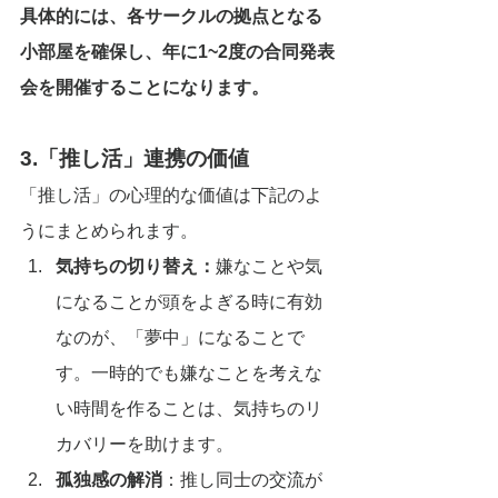
具体的には、各サークルの拠点となる
小部屋を確保し、年に1~2度の合同発表
会を開催することになります。
3.「推し活」連携の価値
「推し活」の心理的な価値は下記のよ
うにまとめられます。
気持ちの切り替え：
嫌なことや気
になることが頭をよぎる時に有効
なのが、「夢中」になることで
す。一時的でも嫌なことを考えな
い時間を作ることは、気持ちのリ
カバリーを助けます。
孤独感の解消
：推し同士の交流が