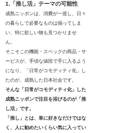
1.「推し活」テーマの可能性
成熟ニッポンは、消費が一巡し、日々
の暮らしで必要なものは揃ってしま
い、特に欲しい物も見つかりませ
ん。　
そこそこの機能・スペックの商品・サ
ービスが、手頃な値段で手に入るよう
になり、「日常がコモディティ化」し
たのが、成熟した日本社会です。
そんな「日常がコモディティ化」した
成熟ニッポンで注目を浴びるのが「推
し活」です。
「推し」とは、単に好きなだけではな
く、人に勧めたいくらい気に入ってい