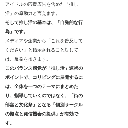
アイドルの応援広告を含めた「推し
活」の原動力と言えます。
そして推し活の基本は、「自発的な行
為」です。
メディアや企業から「これを普及して
ください」と指示されること対して
は、反発を招きます。
このバランス感覚が「推し活」連携の
ポイントで、コリビングに展開するに
は、全体を一つのテーマにまとめた
り、指導していくのではなく、「街の
部室と文化祭」となる「個別サークル
の拠点と発信機会の提供」が有効で
す。