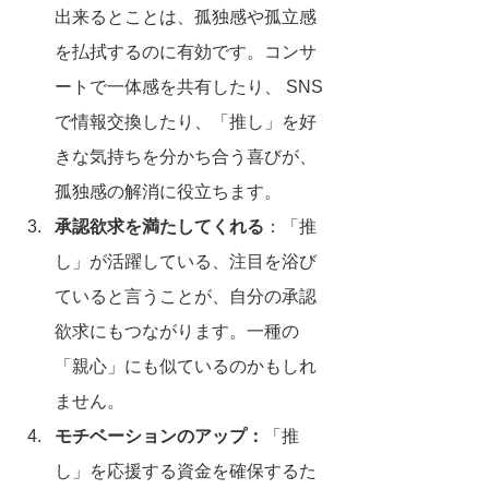
出来るとことは、孤独感や孤立感
を払拭するのに有効です。コンサ
ートで一体感を共有したり、 SNS
で情報交換したり、「推し」を好
きな気持ちを分かち合う喜びが、
孤独感の解消に役立ちます。
承認欲求を満たしてくれる
：「推
し」が活躍している、注目を浴び
ていると言うことが、自分の承認
欲求にもつながります。一種の
「親心」にも似ているのかもしれ
ません。
モチベーションのアップ：
「推
し」を応援する資金を確保するた