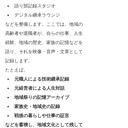
語り部記録スタジオ
デジタル継承ラウンジ
などを整備します。ここでは、地域の
高齢者や退職者が、自らの仕事、人生
経験、地域の歴史、家族の記憶などを
語り、それを映像・音声・文章として
記録します。
たとえば、
元職人による技術継承記録
元経営者による人生対話
地域祭りの記憶アーカイブ
家族史・地域史の記録
戦後の暮らしや仕事の証言
などを蓄積し、地域文化として残して