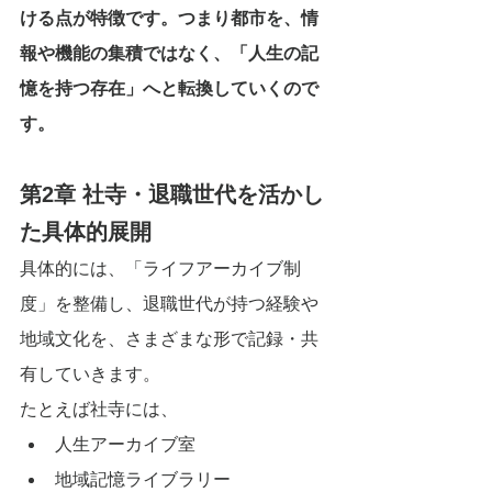
ける点が特徴です。つまり都市を、情
報や機能の集積ではなく、「人生の記
憶を持つ存在」へと転換していくので
す。
第2章 社寺・退職世代を活かし
た具体的展開
具体的には、「ライフアーカイブ制
度」を整備し、退職世代が持つ経験や
地域文化を、さまざまな形で記録・共
有していきます。
たとえば社寺には、
人生アーカイブ室
地域記憶ライブラリー