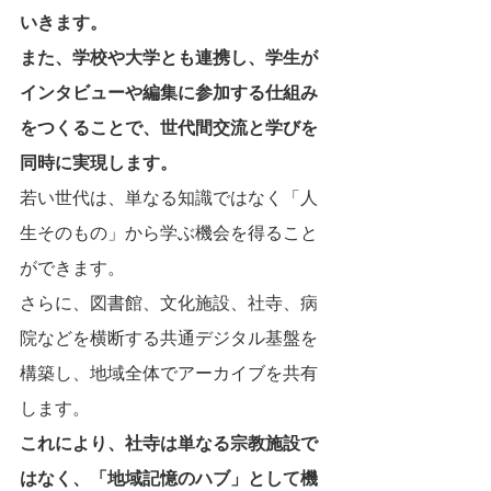
いきます。
また、学校や大学とも連携し、学生が
インタビューや編集に参加する仕組み
をつくることで、世代間交流と学びを
同時に実現します。
若い世代は、単なる知識ではなく「人
生そのもの」から学ぶ機会を得ること
ができます。
さらに、図書館、文化施設、社寺、病
院などを横断する共通デジタル基盤を
構築し、地域全体でアーカイブを共有
します。
これにより、社寺は単なる宗教施設で
はなく、「地域記憶のハブ」として機