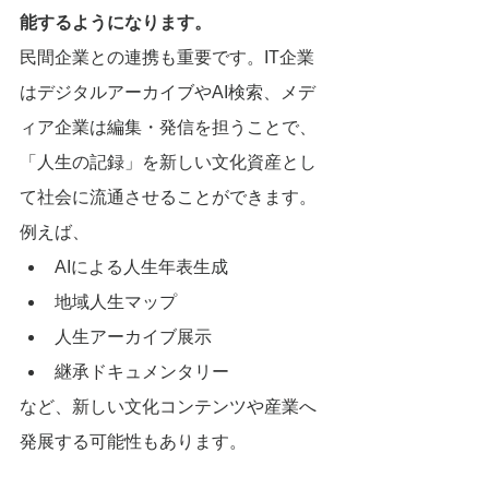
能するようになります。
民間企業との連携も重要です。IT企業
はデジタルアーカイブやAI検索、メデ
ィア企業は編集・発信を担うことで、
「人生の記録」を新しい文化資産とし
て社会に流通させることができます。
例えば、
AIによる人生年表生成
地域人生マップ
人生アーカイブ展示
継承ドキュメンタリー
など、新しい文化コンテンツや産業へ
発展する可能性もあります。