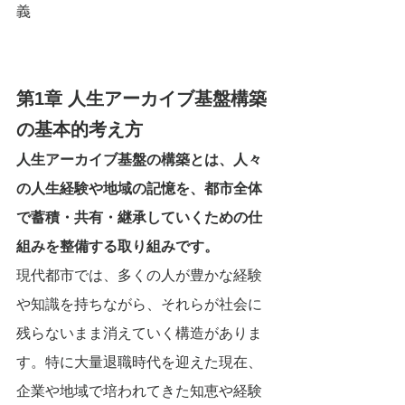
義
第1章 人生アーカイブ基盤構築
の基本的考え方
人生アーカイブ基盤の構築とは、人々
の人生経験や地域の記憶を、都市全体
で蓄積・共有・継承していくための仕
組みを整備する取り組みです。
現代都市では、多くの人が豊かな経験
や知識を持ちながら、それらが社会に
残らないまま消えていく構造がありま
す。特に大量退職時代を迎えた現在、
企業や地域で培われてきた知恵や経験