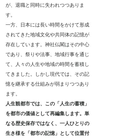
が、退職と同時に失われつつありま
す。
一方、日本には長い時間をかけて形成
されてきた地域文化や共同体の記憶が
存在しています。神社仏閣はその中心
であり、祭りや法事、地域行事を通じ
て、人々の人生や地域の時間を蓄積し
てきました。しかし現代では、その記
憶を継承する仕組みが弱まりつつあり
ます。
人生観都市では、この「人生の蓄積」
を都市の価値として再編集します。単
なる歴史保存ではなく、一人ひとりの
生き様を「都市の記憶」として位置付