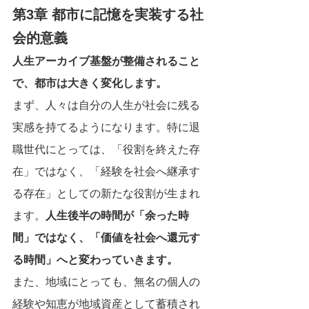
第3章 都市に記憶を実装する社
会的意義
人生アーカイブ基盤が整備されること
で、都市は大きく変化します。
まず、人々は自分の人生が社会に残る
実感を持てるようになります。特に退
職世代にとっては、「役割を終えた存
在」ではなく、「経験を社会へ継承す
る存在」としての新たな役割が生まれ
ます。
人生後半の時間が「余った時
間」ではなく、「価値を社会へ還元す
る時間」へと変わっていきます。
また、地域にとっても、無名の個人の
経験や知恵が地域資産として蓄積され