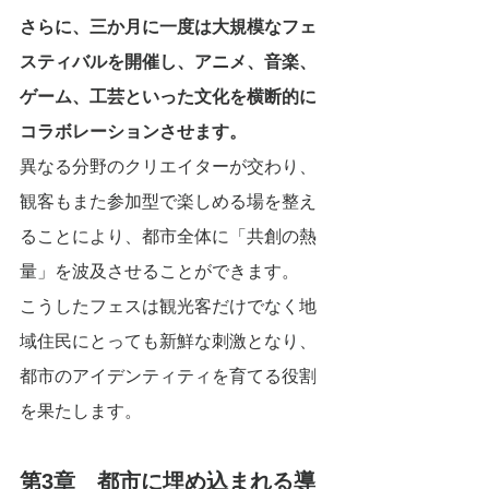
さらに、三か月に一度は大規模なフェ
スティバルを開催し、アニメ、音楽、
ゲーム、工芸といった文化を横断的に
コラボレーションさせます。
異なる分野のクリエイターが交わり、
観客もまた参加型で楽しめる場を整え
ることにより、都市全体に「共創の熱
量」を波及させることができます。
こうしたフェスは観光客だけでなく地
域住民にとっても新鮮な刺激となり、
都市のアイデンティティを育てる役割
を果たします。
第3章　都市に埋め込まれる導