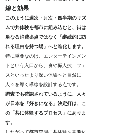
線と効果
このように週次・月次・四半期のリズ
ムで共体験を都市に組み込むと、街は
単なる消費拠点ではなく「継続的に訪
れる理由を持つ場」へと進化します。
特に重要なのは、エンターテインメン
トという入口から、食や職人技、フェ
スといったより深い体験へと自然に
人々を導く導線を設計する点です。
調査でも確認されているように、人々
が日本を「好きになる」決定打は、こ
の「共に体験するプロセス」にありま
す。
したがって都市空間に共体験を常態化