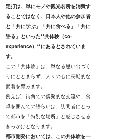
定打は、単にモノや観光名所を消費す
ることではなく、日本人や他の参加者
と「共に学ぶ」「共に食べる」「共に
語る」といった**共体験（co-
experience）**にあるとされていま
す。
この「共体験」は、単なる思い出づく
りにとどまらず、人々の心に長期的な
愛着を育みます。
例えば、街角での偶発的な交流や、食
卓を囲んでの語らいは、訪問者にとっ
て都市を「特別な場所」と感じさせる
きっかけとなります。
都市開発においては、この共体験を一