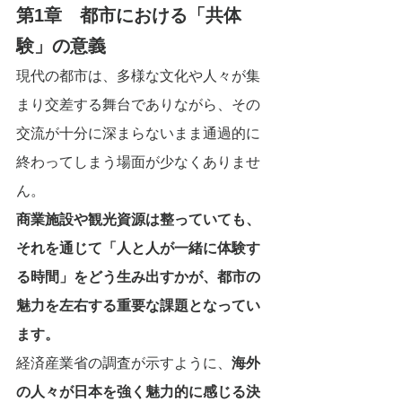
第1章　都市における「共体
験」の意義
現代の都市は、多様な文化や人々が集
まり交差する舞台でありながら、その
交流が十分に深まらないまま通過的に
終わってしまう場面が少なくありませ
ん。
商業施設や観光資源は整っていても、
それを通じて「人と人が一緒に体験す
る時間」をどう生み出すかが、都市の
魅力を左右する重要な課題となってい
ます。
経済産業省の調査が示すように、
海外
の人々が日本を強く魅力的に感じる決