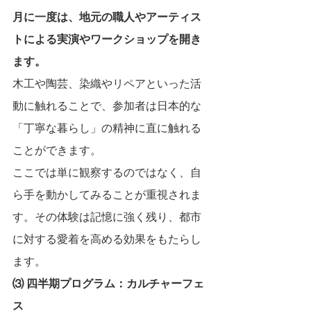
月に一度は、地元の職人やアーティス
トによる実演やワークショップを開き
ます。
木工や陶芸、染織やリペアといった活
動に触れることで、参加者は日本的な
「丁寧な暮らし」の精神に直に触れる
ことができます。
ここでは単に観察するのではなく、自
ら手を動かしてみることが重視されま
す。その体験は記憶に強く残り、都市
に対する愛着を高める効果をもたらし
ます。
⑶
四半期プログラム：カルチャーフェ
ス