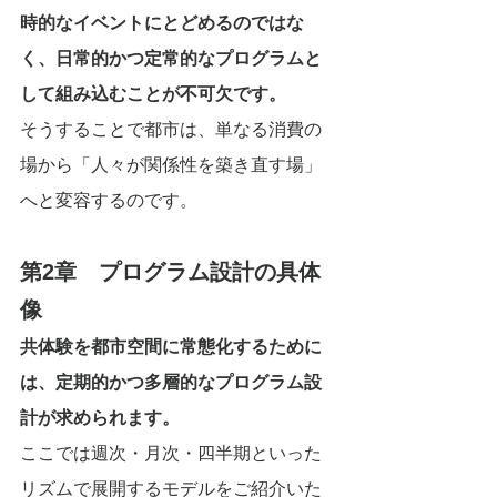
時的なイベントにとどめるのではな
く、日常的かつ定常的なプログラムと
して組み込むことが不可欠です。
そうすることで都市は、単なる消費の
場から「人々が関係性を築き直す場」
へと変容するのです。
第2章　プログラム設計の具体
像
共体験を都市空間に常態化するために
は、定期的かつ多層的なプログラム設
計が求められます。
ここでは週次・月次・四半期といった
リズムで展開するモデルをご紹介いた