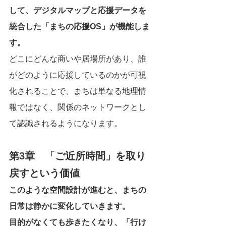
して、デジタルマップと応援データを
統合した「まちの応援OS」が機能しま
す。
どこにどんな商いや居場所があり、誰
がどのように応援しているのかが可視
化されることで、まちは単なる地理情
報ではなく、関係のネットワークとし
て認識されるようになります。
第3章　「ご近所時間」を取り
戻すという価値
このような空間設計が進むと、まちの
日常は静かに変化していきます。
目的がなくても歩きたくなり、「行け