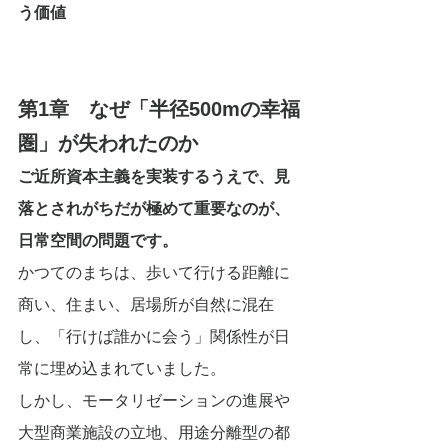
う価値
第1章　なぜ「半径500mの幸福
圏」が失われたのか
ご近所資本主義を実装するうえで、見
落とされがちだが極めて重要なのが、
日常空間の問題です。
かつてのまちは、歩いて行ける距離に
商い、住まい、居場所が自然に混在
し、「行けば誰かに会う」関係性が日
常に埋め込まれていました。
しかし、モータリゼーションの進展や
大型商業施設の立地、用途分離型の都