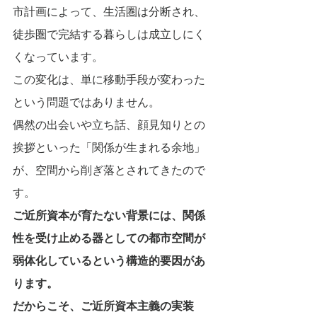
市計画によって、生活圏は分断され、
徒歩圏で完結する暮らしは成立しにく
くなっています。
この変化は、単に移動手段が変わった
という問題ではありません。
偶然の出会いや立ち話、顔見知りとの
挨拶といった「関係が生まれる余地」
が、空間から削ぎ落とされてきたので
す。
ご近所資本が育たない背景には、関係
性を受け止める器としての都市空間が
弱体化しているという構造的要因があ
ります。
だからこそ、ご近所資本主義の実装