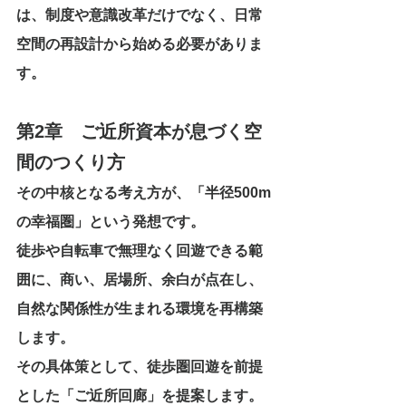
は、制度や意識改革だけでなく、日常
空間の再設計から始める必要がありま
す。
第2章　ご近所資本が息づく空
間のつくり方
その中核となる考え方が、「半径500m
の幸福圏」という発想です。
徒歩や自転車で無理なく回遊できる範
囲に、商い、居場所、余白が点在し、
自然な関係性が生まれる環境を再構築
します。
その具体策として、徒歩圏回遊を前提
とした「ご近所回廊」を提案します。