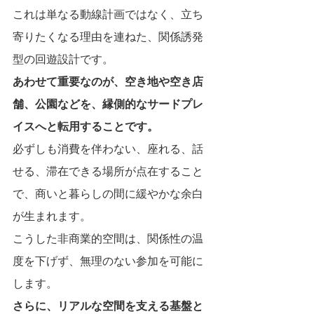
これは単なる動線計画ではなく、立ち
寄りたくなる理由を連ねた、関係誘発
型の回遊設計です。
あわせて重要なのが、空き地や空き店
舗、公園などを、縁側的なサードプレ
イスへと転用することです。
必ずしも消費を伴わない、座れる、話
せる、滞在できる場所が点在すること
で、商いと暮らしの間に緩やかな余白
が生まれます。
こうした非商業的空間は、関係性の温
度を下げず、無理のない参加を可能に
します。
さらに、リアルな空間を支える基盤と