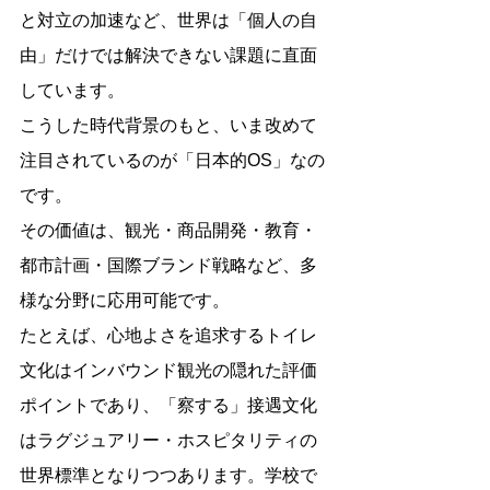
と対立の加速など、世界は「個人の自
由」だけでは解決できない課題に直面
しています。
こうした時代背景のもと、いま改めて
注目されているのが「日本的OS」なの
です。
その価値は、観光・商品開発・教育・
都市計画・国際ブランド戦略など、多
様な分野に応用可能です。
たとえば、心地よさを追求するトイレ
文化はインバウンド観光の隠れた評価
ポイントであり、「察する」接遇文化
はラグジュアリー・ホスピタリティの
世界標準となりつつあります。学校で