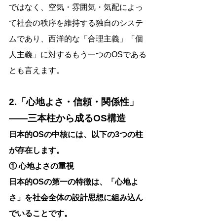
ではなく、空気・雰囲気・気配によっ
て社会の秩序を維持する独自のシステ
ムであり、西洋的な「合理主義」「個
人主義」に対するもう一つのOSである
とも言えます。
2.「心地よさ・信頼・関係性」
――三本柱から成るOS構造
日本的OSの中核には、以下の3つの柱
が存在します。
① 心地よさの重視
日本的OSの第一の特徴は、「心地よ
さ」を社会全体の設計思想に組み込ん
でいることです。