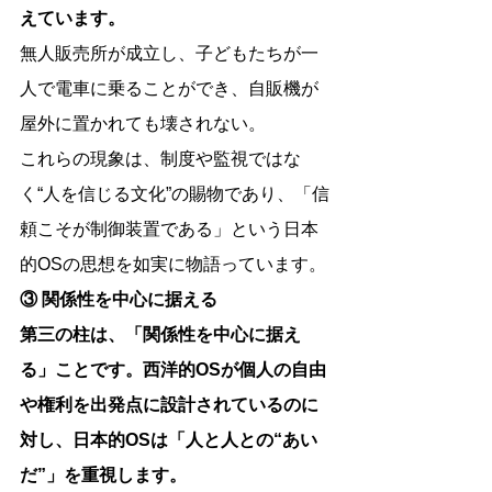
えています。
無人販売所が成立し、子どもたちが一
人で電車に乗ることができ、自販機が
屋外に置かれても壊されない。
これらの現象は、制度や監視ではな
く“人を信じる文化”の賜物であり、「信
頼こそが制御装置である」という日本
的OSの思想を如実に物語っています。
③ 関係性を中心に据える
第三の柱は、「関係性を中心に据え
る」ことです。西洋的OSが個人の自由
や権利を出発点に設計されているのに
対し、日本的OSは「人と人との“あい
だ”」を重視します。