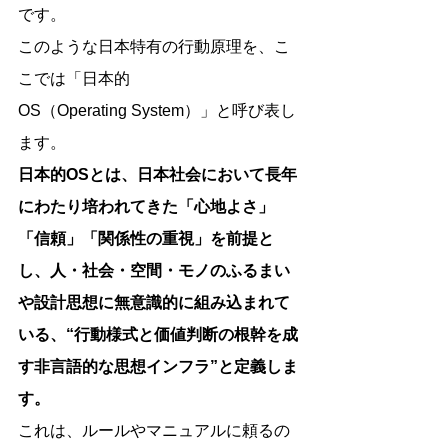
です。
このような日本特有の行動原理を、こ
こでは「日本的
OS（Operating System）」と呼び表し
ます。
日本的OSとは、日本社会において長年
にわたり培われてきた「心地よさ」
「信頼」「関係性の重視」を前提と
し、人・社会・空間・モノのふるまい
や設計思想に無意識的に組み込まれて
いる、“行動様式と価値判断の根幹を成
す非言語的な思想インフラ”と定義しま
す。
これは、ルールやマニュアルに頼るの