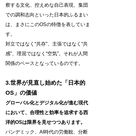
察する文化、控えめな自己表現、集団
での調和志向といった日本的ふるまい
は、まさにこのOSの特徴を表していま
す。
対立ではなく“共存”、主張ではなく“共
感”、理屈ではなく“空気”。それが人間
関係のベースとなっているのです。
3.世界が見直し始めた「日本的
OS」の価値
グローバル化とデジタル化が進む現代
において、合理性と効率を追求する西
洋的OSは限界を見せつつあります。
パンデミック、AI時代の労働観、分断