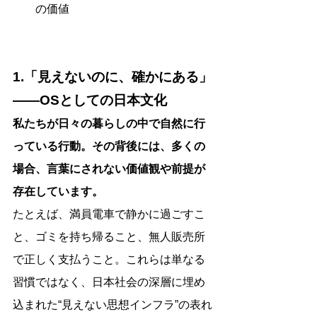
の価値
1.「見えないのに、確かにある」
――OSとしての日本文化
私たちが日々の暮らしの中で自然に行
っている行動。その背後には、多くの
場合、言葉にされない価値観や前提が
存在しています。
たとえば、満員電車で静かに過ごすこ
と、ゴミを持ち帰ること、無人販売所
で正しく支払うこと。これらは単なる
習慣ではなく、日本社会の深層に埋め
込まれた“見えない思想インフラ”の表れ