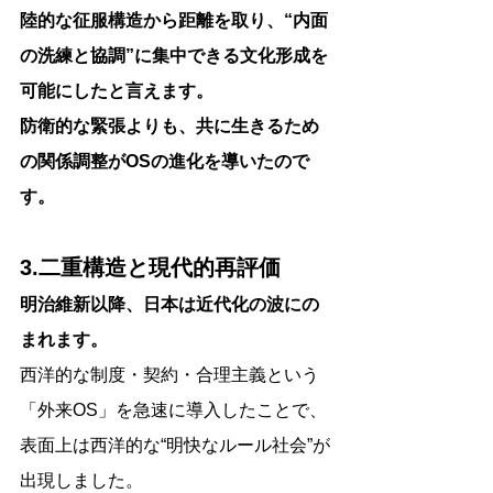
陸的な征服構造から距離を取り、“内面
の洗練と協調”に集中できる文化形成を
可能にしたと言えます。
防衛的な緊張よりも、共に生きるため
の関係調整がOSの進化を導いたので
す。
3.二重構造と現代的再評価
明治維新以降、日本は近代化の波にの
まれます。
西洋的な制度・契約・合理主義という
「外来OS」を急速に導入したことで、
表面上は西洋的な“明快なルール社会”が
出現しました。