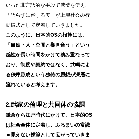
いった非言語的な手段で感情を伝え、
「語らずに察する美」が上層社会の行
動様式として定着していきました。
このように、日本的OSの根幹には、
「自然・人・空間と響き合う」という
感性が長い時間をかけて積み重なって
おり、制度や契約ではなく、共鳴によ
る秩序形成という独特の思想が深層に
流れていると考えます。
2.武家の倫理と共同体の協調
鎌倉から江戸時代にかけて、日本的OS
は社会全体に定着し、ふるまいの常識
＝見えない規範として広がっていきま