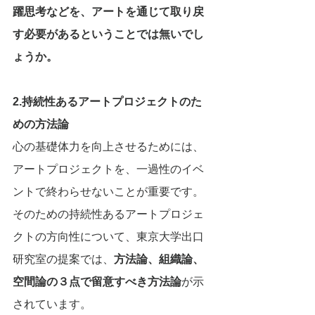
躍思考などを、アートを通じて取り戻
す必要があるということでは無いでし
ょうか。
2.持続性あるアートプロジェクトのた
めの方法論
心の基礎体力を向上させるためには、
アートプロジェクトを、一過性のイベ
ントで終わらせないことが重要です。
そのための持続性あるアートプロジェ
クトの方向性について、東京大学出口
研究室の提案では、
方法論、組織論、
空間論の３点で留意すべき方法論
が示
されています。