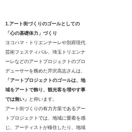
1.アート街づくりのゴールとしての
「心の基礎体力」づくり
ヨコハマ・トリエンナーレや別府現代
芸術フェスティバル、埼玉トリエンナ
ーレなどのアートプロジェクトのプロ
デューサーを務めた芹沢高志さんは、
「アートプロジェクトのゴールは、地
域をアートで飾り、観光客を増やす事
では無い」
と仰います。
アート街づくりの有力方策であるアー
トプロジェクトでは、地域に愛着を感
じ、アーティストが移住したり、地域