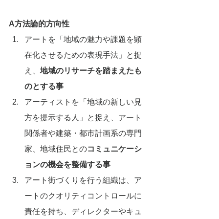
A方法論的方向性
アートを「地域の魅力や課題を顕
在化させるための表現手法」と捉
え、
地域のリサーチを踏まえたも
のとする事
アーティストを「地域の新しい見
方を提示する人」と捉え、アート
関係者や建築・都市計画系の専門
家、地域住民との
コミュニケーシ
ョンの機会を整備する事
アート街づくりを行う組織は、ア
ートのクオリティコントロールに
責任を持ち、ディレクターやキュ