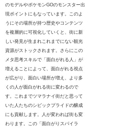
のモデルやポケモンGOのモンスター出
現ポイントにもなっています。このよ
うにその場所が持つ歴史やコンテンツ
を複層的に可視化していくと、街に新
しい発見が生まれこれまでにない観光
資源がストックされます。さらにこの
メタ思考スキルで「面白がれる人」が
増えることによって、面白がれる視点
が広がり、面白い場所が増え、より多
くの人が面白がれる街に変わるので
す。これまでツマラナイ街だと思って
いた人たちのシビックプライドの醸成
にも貢献します。人が変われば街も変
わります。この「面白がりスパイラ