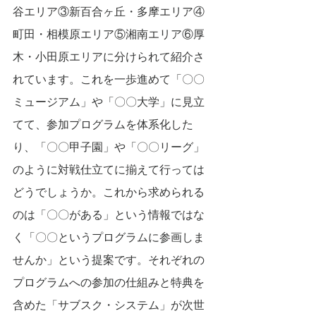
谷エリア③新百合ヶ丘・多摩エリア④
町田・相模原エリア⑤湘南エリア⑥厚
木・小田原エリアに分けられて紹介さ
れています。これを一歩進めて「〇〇
ミュージアム」や「〇〇大学」に見立
てて、参加プログラムを体系化した
り、「〇〇甲子園」や「〇〇リーグ」
のように対戦仕立てに揃えて行っては
どうでしょうか。これから求められる
のは「〇〇がある」という情報ではな
く「〇〇というプログラムに参画しま
せんか」という提案です。それぞれの
プログラムへの参加の仕組みと特典を
含めた「サブスク・システム」が次世