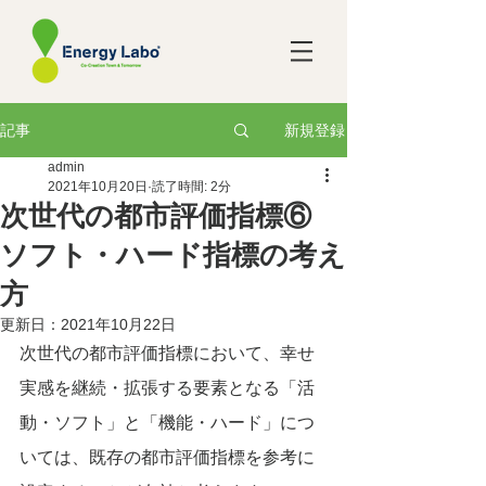
新規登録
記事
admin
2021年10月20日
読了時間: 2分
次世代の都市評価指標⑥
ソフト・ハード指標の考え
方
更新日：
2021年10月22日
次世代の都市評価指標において、幸せ
実感を継続・拡張する要素となる「活
動・ソフト」と「機能・ハード」につ
いては、既存の都市評価指標を参考に