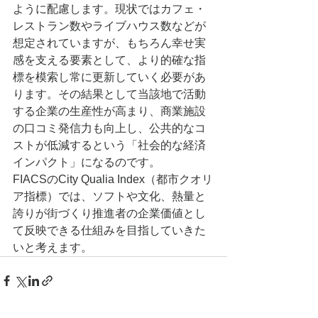
ように配慮します。現状ではカフェ・
レストラン数やライブハウス数などが
想定されていますが、もちろん幸せ実
感を支える要素として、より的確な指
標を模索し常に更新していく必要があ
ります。その結果として当該地で活動
する企業の生産性が高まり、商業施設
の口コミ発信力も向上し、公共的なコ
ストが低減するという「社会的な経済
インパクト」になるのです。
FIACSのCity Qualia Index（都市クオリ
ア指標）では、ソフトや文化、熱量と
誇りが街づくり推進者の企業価値とし
て反映できる仕組みを目指していきた
いと考えます。