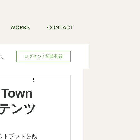
WORKS
CONTACT
ログイン / 新規登録
Town
コンテンツ
ウトプットを戦