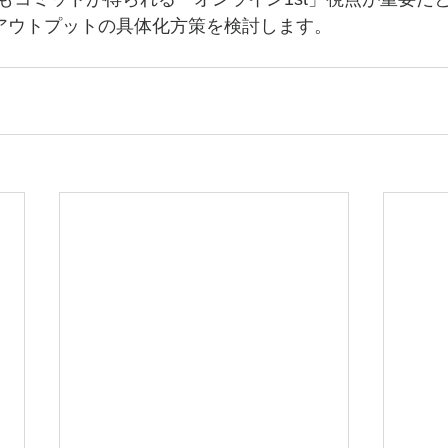
アウトプットの具体化方策を検討します。