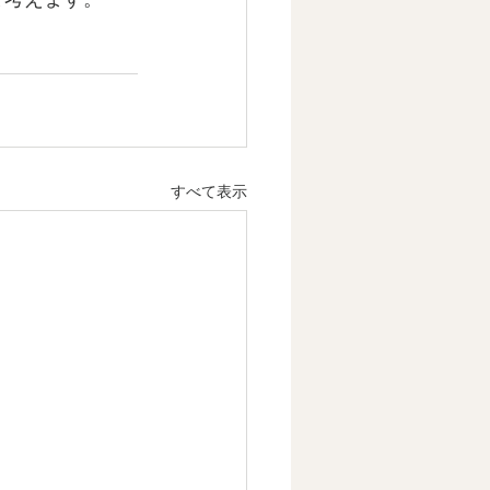
すべて表示