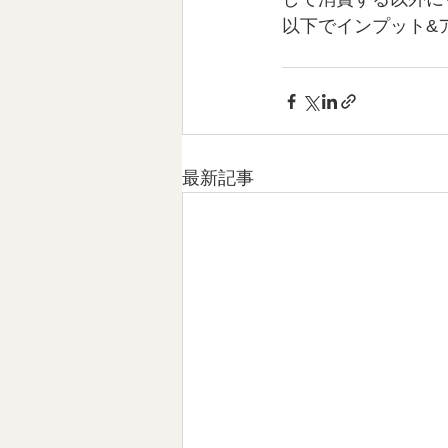
以下でインプット&
最新記事