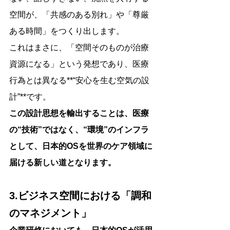
空間が、「共感のある別れ」や「尊厳
ある時間」をつくり出します。
これはまさに、「空間そのものが治療
資源になる」という発想であり、医療
行為とは異なる**“安心を生む空気の設
計”**です。
この設計思想を輸出することは、医療
の“技術”ではなく、“環境”のインフラ
として、日本的OSを世界のケア領域に
届ける新しい道となります。
3.ビジネス空間における「調和
のマネジメント」