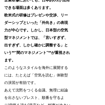
企業研修においても、日本的OSが活用
できる場面は多くあります。
欧米式の研修はプレゼンや交渉、リー
ダーシップといった「外向き」の表現
力が中心です。しかし、日本型の空気
型マネジメントでは、「言いすぎず、
出すぎず、しかし確かに調整する」と
いう**“間のマネジメント”**が重視され
ます。
このようなスタイルを海外に展開する
には、たとえば「空気を読む」体験型
の演習が有効です。
あえて沈黙をつくる会議、無理に結論
を出さないブレスト、順番を守るよ