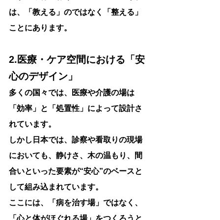
は、「教える」のではなく「整える」
ことにあります。
2.医療・ケア空間における「安
心のデザイン」
多くの国々では、医療や介護の場は
「効率」と「処置性」によって設計さ
れています。
しかし日本では、診察や看取りの現場
においても、静けさ、木の温もり、間
合いといった要素が“安心”のベースと
して組み込まれています。
ここには、「病を治す場」ではなく、
「心と体がほぐれる場」をつくろうと