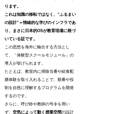
ります。
これは知識の移転ではなく、“ふるまい
の設計”＝情緒的な学びのインフラであ
り、まさに日本的OSが教育現場に根づ
いている証です。
この思想を海外に輸出する方法とし
て、「体験型スクールモジュール」の
導入が挙げられます。
たとえば、教室内に掃除当番や給食配
膳体験を取り入れることで、順番や役
割を自然に理解するプログラムを開発
するのです。
さらに、呼び鈴や教師の号令を用い
ず、
空気によって動く授業空間
の設計