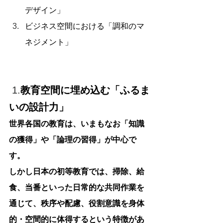
デザイン」
ビジネス空間における「調和のマ
ネジメント」
 1.
教育空間に埋め込む「ふるま
いの設計力」
世界各国の教育は、いまもなお「知識
の獲得」や「論理の習得」が中心で
す。
しかし日本の初等教育では、掃除、給
食、当番といった日常的な共同作業を
通じて、秩序や配慮、役割意識を身体
的・空間的に体得するという特徴があ