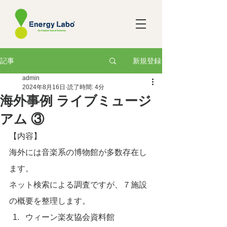
新規登録
記事
admin
2024年8月16日
読了時間: 4分
海外事例 ライブミュージ
アム ③
【内容】
海外には音楽系の博物館が多数存在し
ます。
ネット検索による調査ですが、７施設
の概要を整理します。
ウィーン楽友協会資料館