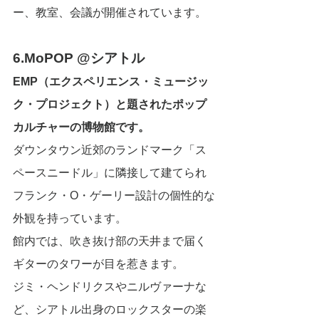
ー、教室、会議が開催されています。
6.MoPOP @シアトル
EMP（エクスペリエンス・ミュージッ
ク・プロジェクト）と題されたポップ
カルチャーの博物館です。
ダウンタウン近郊のランドマーク「ス
ペースニードル」に隣接して建てられ
フランク・O・ゲーリー設計の個性的な
外観を持っています。
館内では、吹き抜け部の天井まで届く
ギターのタワーが目を惹きます。
ジミ・ヘンドリクスやニルヴァーナな
ど、シアトル出身のロックスターの楽