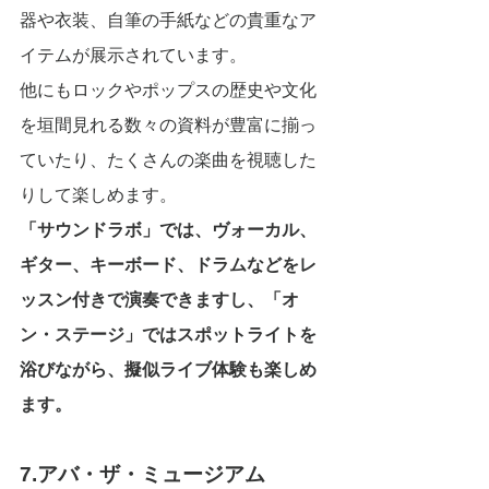
器や衣装、自筆の手紙などの貴重なア
イテムが展示されています。
他にもロックやポップスの歴史や文化
を垣間見れる数々の資料が豊富に揃っ
ていたり、たくさんの楽曲を視聴した
りして楽しめます。
「サウンドラボ」では、ヴォーカル、
ギター、キーボード、ドラムなどをレ
ッスン付きで演奏できますし、「オ
ン・ステージ」ではスポットライトを
浴びながら、擬似ライブ体験も楽しめ
ます。
7.アバ・ザ・ミュージアム