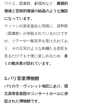
ワイエ、図書館、劇場内など、
建築的
価値と芸術的価値の結晶のような施設
になっています。
ウィーンの楽友協会と同様に、資料館
（図書館）が併殺されているだけです
が、ツアーや一般見学を受け入れてお
り、その王宮のような絢爛たる意匠を
見るだけでも十便に楽しめるため、
多
くの観光客が訪れています。
3.パリ音楽博物館
パリのラ・ヴィレット地区にあり、国
立高等音楽院やコンサートホールに併
設された博物館です。