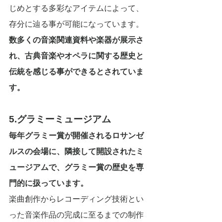
じめとする多彩なアイテムによって、
存分に辿る事が可能になっています。
数多くの音楽関連資料や楽器が展示さ
れ、古典音楽やオペラに関する歴史と
伝統を感じる事ができるとされていま
す。
5.グラミーミュージアム
毎年グラミー賞が開催されるロサンゼ
ルスの会場に、隣接して開設されたミ
ュージアムで、グラミー賞の歴史を専
門的に扱っています。
楽曲創作からレコーディング技術とい
った音楽作品の完成に至るまでの制作