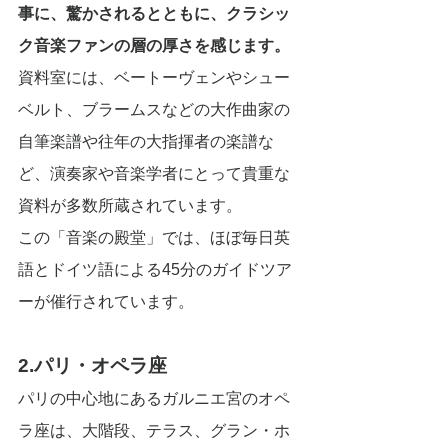
事に、驚かされるとともに、クラシッ
ク音楽ファンの層の厚さを感じます。
資料室には、ベートーヴェンやシュー
ベルト、ブラームスなどの大作曲家の
自筆楽譜や往年の大指揮者の楽譜な
ど、演奏家や音楽学者にとって貴重な
資料が多数所蔵されています。
この「音楽の殿堂」では、ほぼ毎日英
語とドイツ語による45分のガイドツア
ーが催行されています。
2.パリ・オペラ座
パリの中心地にあるガルニエ宮のオペ
ラ座は、大階段、テラス、グラン・ホ