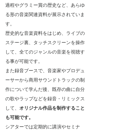
過程やグラミー賞の歴史など、あらゆ
る形の音楽関連資料が展示されていま
す。
歴史的な音楽資料をはじめ、ライブの
ステージ裏、タッチスクリーンを操作
して、全てのジャンルの音楽を視聴す
る事が可能です。
また録音ブースで、音楽家やプロデュ
ーサーから商用サウンドトラックの制
作について学んだ後、既存の曲に自分
の歌やラップなどを録音・リミックス
して、
オリジナル作品を制作すること
も可能です。
シアターでは定期的に講演やセミナ