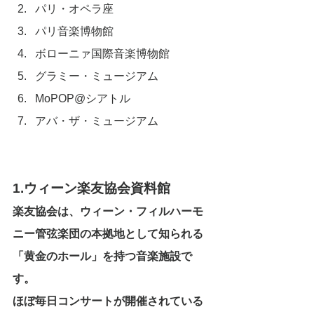
パリ・オペラ座
パリ音楽博物館
ボローニァ国際音楽博物館
グラミー・ミュージアム
MoPOP@シアトル
アバ・ザ・ミュージアム
1.ウィーン楽友協会資料館
楽友協会は、ウィーン・フィルハーモ
ニー管弦楽団の本拠地として知られる
「黄金のホール」を持つ音楽施設で
す。
ほぼ毎日コンサートが開催されている