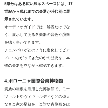
5階分はある広い展示スペースには、17
世紀から現代までの楽器が時代別に展
示されています。
オーディオガイドでは、解説だけでな
く、展示してある各楽器の音色や演奏
を聴く事ができます。
チェンバロがどのように進化してピア
ノにつながってきたのかの歴史を、本
物の楽器を見ながら確認できます。
4.ボローニャ国際音楽博物館
貴族の屋敷を活用した博物館で、モー
ツァルトやヴィヴァルディなどの偉大
な音楽家の足跡を、楽譜や肖像画をは