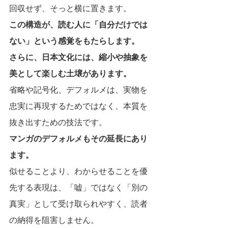
回収せず、そっと横に置きます。
この構造が、読む人に「自分だけでは
ない」という感覚をもたらします。
さらに、日本文化には、縮小や抽象を
美として楽しむ土壌があります。
省略や記号化、デフォルメは、実物を
忠実に再現するためではなく、本質を
抜き出すための技法です。
マンガのデフォルメもその延長にあり
ます。
似せることより、わからせることを優
先する表現は、「嘘」ではなく「別の
真実」として受け取られやすく、読者
の納得を阻害しません。