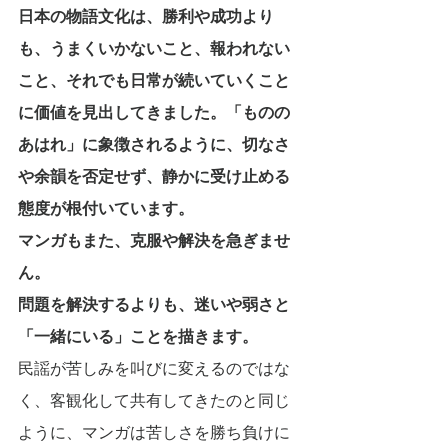
日本の物語文化は、勝利や成功より
も、うまくいかないこと、報われない
こと、それでも日常が続いていくこと
に価値を見出してきました。「ものの
あはれ」に象徴されるように、切なさ
や余韻を否定せず、静かに受け止める
態度が根付いています。
マンガもまた、克服や解決を急ぎませ
ん。
問題を解決するよりも、迷いや弱さと
「一緒にいる」ことを描きます。
民謡が苦しみを叫びに変えるのではな
く、客観化して共有してきたのと同じ
ように、マンガは苦しさを勝ち負けに