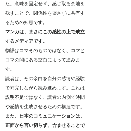
た。意味を固定せず、感じ取る余地を
残すことで、関係性を壊さずに共有す
るための知恵です。
マンガは、まさにこの感性の上で成立
するメディアです。
物語はコマそのものではなく、コマと
コマの間にある空白によって進みま
す。
読者は、その余白を自分の感情や経験
で補完しながら読み進めます。これは
説明不足ではなく、読者の内側で時間
や感情を生成させるための構造です。
また、日本のコミュニケーションは、
正面から言い切らず、含ませることで