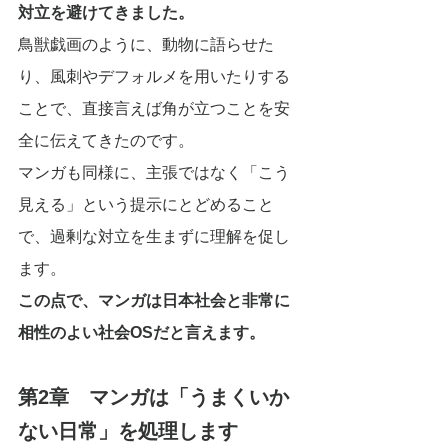
対立を避けてきました。
鳥獣戯画のように、動物に語らせた
り、風刺やデフォルメを用いたりする
ことで、直接言えば角が立つことを安
全に伝えてきたのです。
マンガも同様に、主張ではなく「こう
見える」という提示にとどめること
で、過剰な対立を生まずに理解を促し
ます。
この点で、マンガは日本社会と非常に
相性のよい社会OSだと言えます。
第2章　マンガは「うまくいか
ない日常」を処理します