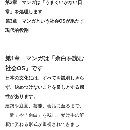
第2章　マンガは「うまくいかない日
常」を処理します
第3章　マンガという社会OSが果たす
現代的役割
第1章　マンガは「余白を読む
社会OS」です
日本の文化には、すべてを説明しきら
ず、決めつけないことを良しとする感
性があります。
建築や庭園、芸能、会話に至るまで、
「間」や「余白」を残し、受け手の解
釈に委ねる形式が重視されてきまし