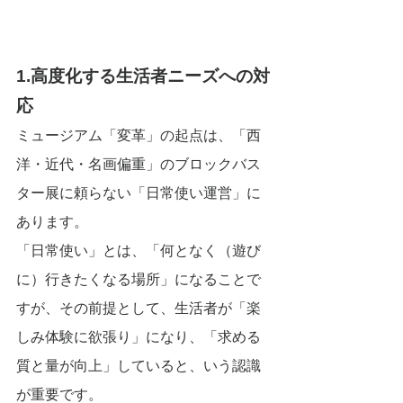
1.高度化する生活者ニーズへの対
応
ミュージアム「変革」の起点は、「西
洋・近代・名画偏重」のブロックバス
ター展に頼らない「日常使い運営」に
あります。
「日常使い」とは、「何となく（遊び
に）行きたくなる場所」になることで
すが、その前提として、生活者が「楽
しみ体験に欲張り」になり、「求める
質と量が向上」していると、いう認識
が重要です。