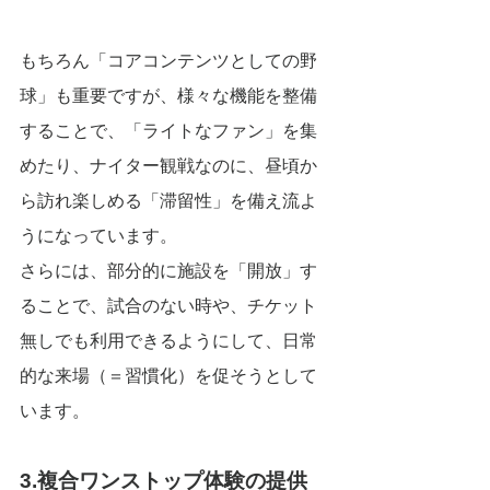
もちろん「コアコンテンツとしての野
球」も重要ですが、様々な機能を整備
することで、「ライトなファン」を集
めたり、ナイター観戦なのに、昼頃か
ら訪れ楽しめる「滞留性」を備え流よ
うになっています。
さらには、部分的に施設を「開放」す
ることで、試合のない時や、チケット
無しでも利用できるようにして、日常
的な来場（＝習慣化）を促そうとして
います。
3.複合ワンストップ体験の提供