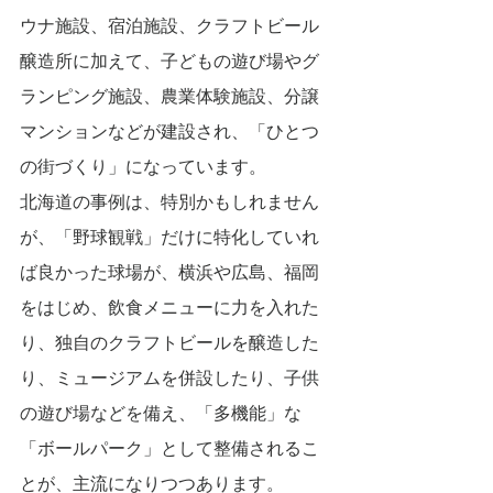
ウナ施設、宿泊施設、クラフトビール
醸造所に加えて、子どもの遊び場やグ
ランピング施設、農業体験施設、分譲
マンションなどが建設され、「ひとつ
の街づくり」になっています。
北海道の事例は、特別かもしれません
が、「野球観戦」だけに特化していれ
ば良かった球場が、横浜や広島、福岡
をはじめ、飲食メニューに力を入れた
り、独自のクラフトビールを醸造した
り、ミュージアムを併設したり、子供
の遊び場などを備え、「多機能」な
「ボールパーク」として整備されるこ
とが、主流になりつつあります。