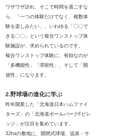
ワザワザ訪れ、そこで時間を過ごすな
ら、「一つの体験だけでなく、複数体
験を楽しみたい」、いわゆる「〇〇で
きる〇〇」という複合ワンストップ体
験施設が、求められているのです。
複合ワンストップ体験に、有効なのが
「多機能性」「滞留性」、そして「開
放性」になります。
2.野球場の進化に学ぶ
昨年開業した「北海道日本ハムファイ
ターズ」の「北海道ポールパークFビレ
ッジ」が注目を集めています。
32haの敷地に、開閉式球場、温泉・サ