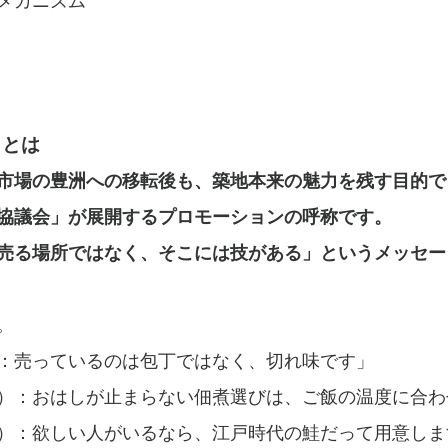
メカニズム
）とは
市場の豊洲への移転後も、築地本来の魅力を残す目的で
協議会」が展開するプロモーションの呼称です。
売る場所ではなく、そこには技がある」というメッセー
。
：売っているのは包丁ではなく、切れ味です」
）：おはしが止まらない佃煮選びは、ご飯の温度に合わ
）：欲しい人がいるなら、江戸時代の鮭だって用意しま