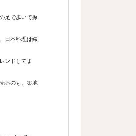
の足で歩いて探
、日本料理は繊
レンドしてま
売るのも、築地