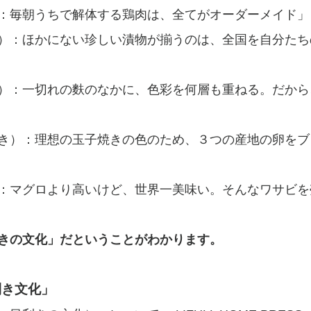
：毎朝うちで解体する鶏肉は、全てがオーダーメイド」
）：ほかにない珍しい漬物が揃うのは、全国を自分たち
）：一切れの麩のなかに、色彩を何層も重ねる。だから
き）：理想の玉子焼きの色のため、３つの産地の卵をブ
：マグロより高いけど、世界一美味い。そんなワサビを
きの文化」だということがわかります。
利き文化」