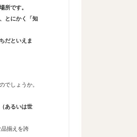
場所です。
、とにかく「知
ちだといえま
のでしょうか。
（あるいは世
な品揃えを誇