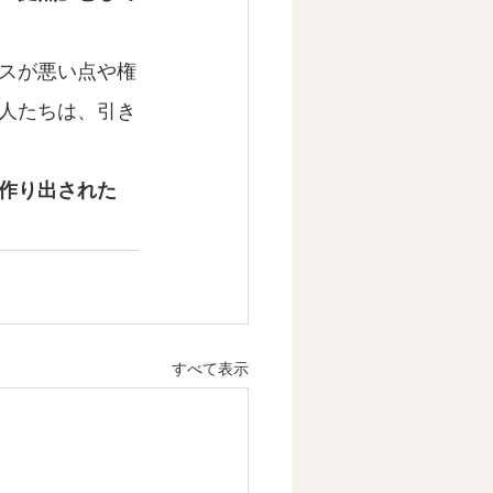
スが悪い点や権
人たちは、引き
作り出された
すべて表示