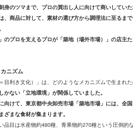
刺身のツマまで、プロの買出し人に向けて商いしていた
は、商品に対して、素材の選び方から調理法に至るまで
。
」のプロを支えるプロが「築地（場外市場）」の店主た
メカニズム
＝目利き文化）」は、どのようなメカニズムで生まれた
しかない「立地環境」が関係していました。
に向けて、東京都中央卸売市場「築地市場」には、全国
まざまな食材が集まります。
い品目は水産物約480種、青果物約270種という圧倒的