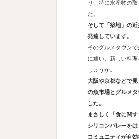
り、特に水産物の取
た。
そして「築地」の近
発達しています。
そのグルメタウンで
に通い、新しい料理
しょうか。
大阪や京都などで見
の魚市場とグルメタ
した。
まさしく「食に関す
シリコンバレーをは
コミュニティが有効