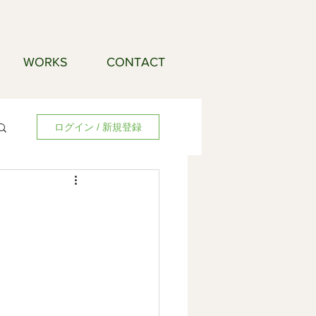
WORKS
CONTACT
ログイン / 新規登録