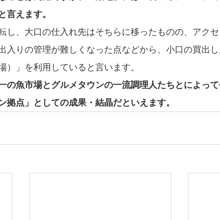
と言えます。
転し、大口の仕入れ先はそちらに移ったものの、アクセ
出入りの管理が難しくなった点などから、小口の買出し
場）」を利用していると言います。
一の魚市場とグルメタウンの一流調理人たちとによって
ン拠点」としての成果・結晶だといえます。