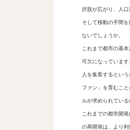
択肢が広がり、人口
そして移動の手間を
ないでしょうか。
これまで都市の基本
可欠になっています
人を集客するという
ファン」を育むこと
ルが求められている
これまでの都市開発
の再開発は、より利