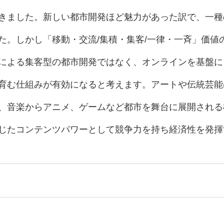
きました。新しい都市開発ほど魅力があった訳で、一種
た。しかし「移動・交流/集積・集客/一律・一斉」価値
による集客型の都市開発ではなく、オンラインを基盤に
育む仕組みが有効になると考えます。アートや伝統芸能
、音楽からアニメ、ゲームなど都市を舞台に展開される
じたコンテンツパワーとして競争力を持ち経済性を発揮