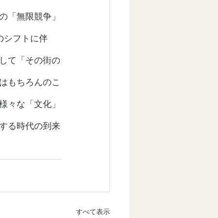
の「無限競争」
のシフトに伴
して「その街の
はもちろんのこ
様々な「文化」
する時代の到来
すべて表示