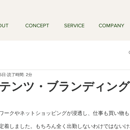
OUT
CONCEPT
SERVICE
COMPANY
25日
読了時間: 2分
テンツ・ブランディング
ワークやネットショッピングが浸透し、仕事も買い物も
定着しました。もちろん全く出勤しないわけではないけ