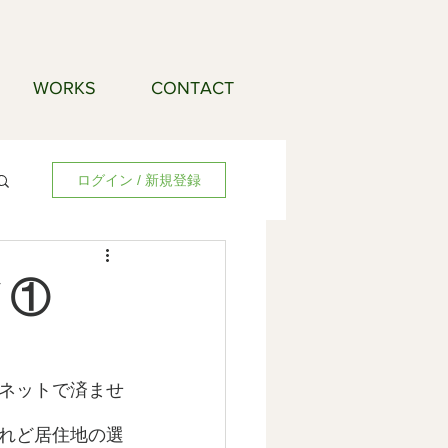
WORKS
CONTACT
ログイン / 新規登録
 ①
ネットで済ませ
れど居住地の選