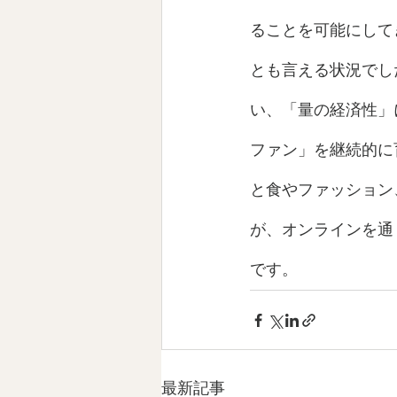
ることを可能にして
とも言える状況でし
い、「量の経済性」
ファン」を継続的に
と食やファッション
が、オンラインを通
です。
最新記事