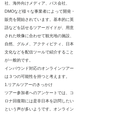
社、海外向けメディア、バス会社、 
DMOなど様々な事業者によって開発・
販売を開始されています。基本的に英
語などを話せるツアーガイドが、用意
された映像に合わせて観光地の施設、
自然、グルメ、アクティビティ、日本
文化などを配信ツールで紹介すること
が一般的です。
インバウンド対応のオンラインツアー
は３つの可能性を持つと考えます。
1.リアルツアーのきっかけ
ツアー参加者へのアンケートでは、コ
ロナ回復期には是非日本を訪問したい
という声が多いようです。オンライン