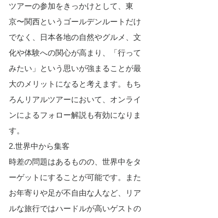
ツアーの参加をきっかけとして、東
京〜関西というゴールデンルートだけ
でなく、日本各地の自然やグルメ、文
化や体験への関心が高まり、「行って
みたい」という思いが強まることが最
大のメリットになると考えます。もち
ろんリアルツアーにおいて、オンライ
ンによるフォロー解説も有効になりま
す。
2.世界中から集客
時差の問題はあるものの、世界中をタ
ーゲットにすることが可能です。また
お年寄りや足が不自由な人など、リア
ルな旅行ではハードルが高いゲストの