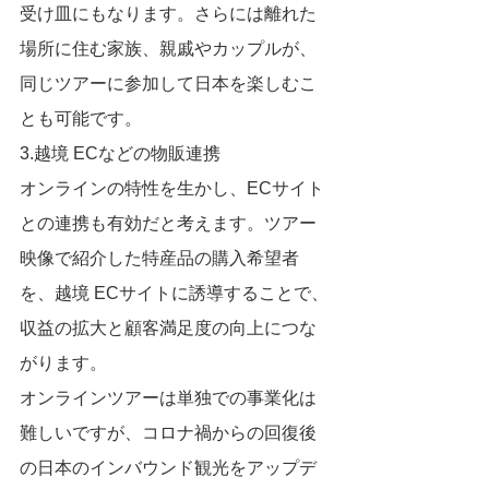
受け皿にもなります。さらには離れた
場所に住む家族、親戚やカップルが、
同じツアーに参加して日本を楽しむこ
とも可能です。
3.越境 ECなどの物販連携
オンラインの特性を生かし、ECサイト
との連携も有効だと考えます。ツアー
映像で紹介した特産品の購入希望者
を、越境 ECサイトに誘導することで、
収益の拡大と顧客満足度の向上につな
がります。
オンラインツアーは単独での事業化は
難しいですが、コロナ禍からの回復後
の日本のインバウンド観光をアップデ