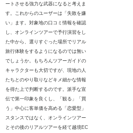
ートさせる強力な武器になると考えま
す。これからのユーザーは「失敗を嫌
い」ます。対象地の口コミ情報を確認
し、オンラインツアーで予行演習をし
た中から、選りすぐった場所でリアル
旅行体験をするようになるのでは無い
でしょうか。もちろんツアーガイドの
キャラクターも大切ですが、現地の人
たちとのやり取りなどキメ細かな情報
を得た上で判断するのです。派手な宣
伝で第一印象を良くし、「観る」「買
う」中心に客単価を高める「恋愛型」
スタンスではなく、オンラインツアー
とその後のリアルツアーを経て越境EC