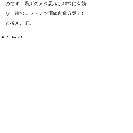
のです。場所のメタ思考は非常に有効
な「街のコンテンツ価値創造方策」だ
と考えます。
すべて表示
最新記事