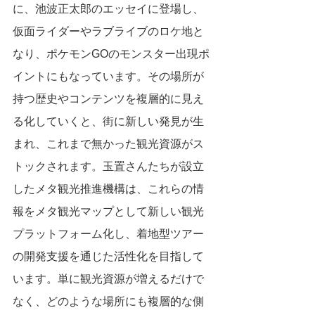
に、池波正太郎のエッセイに登場し、
仮面ライダーやラブライブのロケ地と
なり、ポケモンGOのモンスター出現ポ
イントにもなっています。その場所が
持つ歴史やコンテンツを複層的に見え
る化していくと、街に新しい発見が生
まれ、これまで無かった観光資源がス
トックされます。玉置さんたちが設立
したメタ観光推進機構は、これらの情
報をメタ観光マップとして新しい観光
プラットフォーム化し、着地型ツアー
の開発支援を通じた活性化を目指して
います。単に観光資源が増えるだけで
なく、どのような場所にも複層的な側