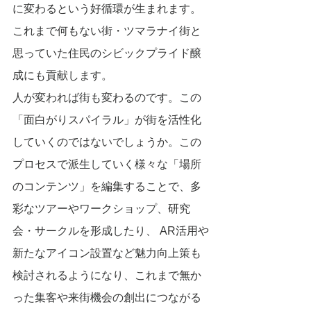
に変わるという好循環が生まれます。
これまで何もない街・ツマラナイ街と
思っていた住民のシビックプライド醸
成にも貢献します。
人が変われば街も変わるのです。この
「面白がりスパイラル」が街を活性化
していくのではないでしょうか。この
プロセスで派生していく様々な「場所
のコンテンツ」を編集することで、多
彩なツアーやワークショップ、研究
会・サークルを形成したり、 AR活用や
新たなアイコン設置など魅力向上策も
検討されるようになり、これまで無か
った集客や来街機会の創出につながる