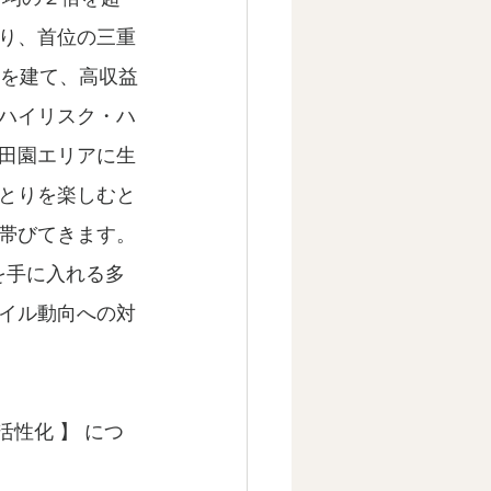
り、首位の三重
ルを建て、高収益
ハイリスク・ハ
田園エリアに生
とりを楽しむと
帯びてきます。
イル動向への対
性化 】 につ