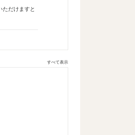
入いただけますと
すべて表示