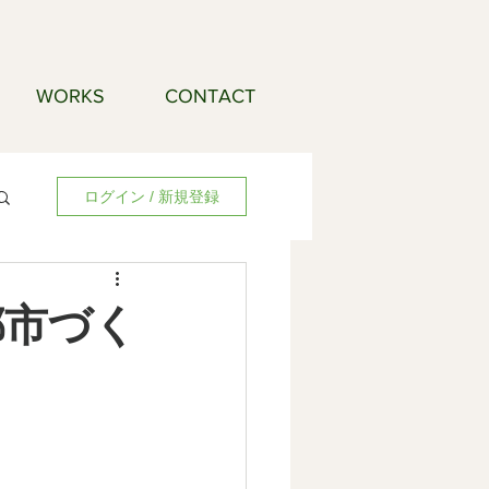
WORKS
CONTACT
ログイン / 新規登録
都市づく