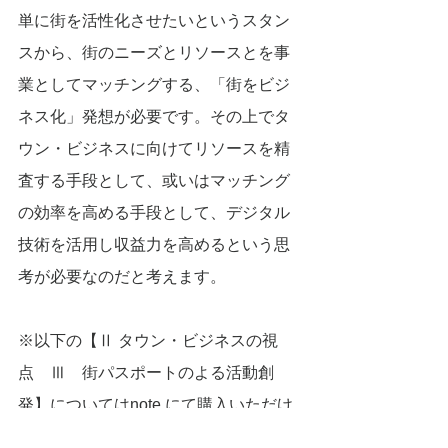
単に街を活性化させたいというスタン
スから、街のニーズとリソースとを事
業としてマッチングする、「街をビジ
ネス化」発想が必要です。その上でタ
ウン・ビジネスに向けてリソースを精
査する手段として、或いはマッチング
の効率を高める手段として、デジタル
技術を活用し収益力を高めるという思
考が必要なのだと考えます。
※以下の【Ⅱ タウン・ビジネスの視
点　Ⅲ　街パスポートのよる活動創
発】についてはnote にて購入いただけ
ますと幸いです。