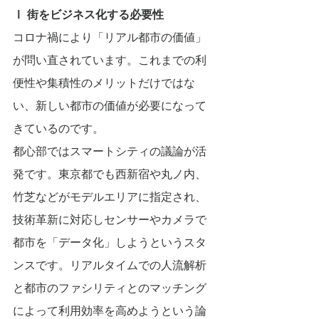
Ⅰ 街をビジネス化する必要性
コロナ禍により「リアル都市の価値」
が問い直されています。これまでの利
便性や集積性のメリットだけではな
い、新しい都市の価値が必要になって
きているのです。
都心部ではスマートシティの議論が活
発です。東京都でも西新宿や丸ノ内、
竹芝などがモデルエリアに指定され、
技術革新に対応しセンサーやカメラで
都市を「データ化」しようというスタ
ンスです。リアルタイムでの人流解析
と都市のファシリティとのマッチング
によって利用効率を高めようという論