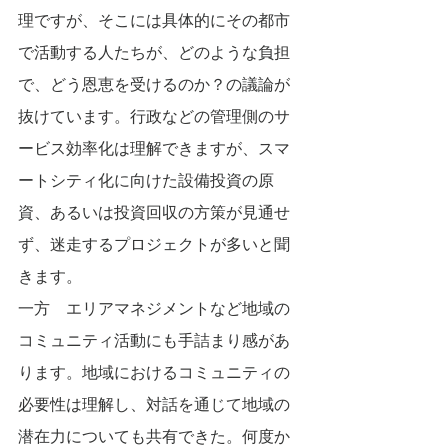
理ですが、そこには具体的にその都市
で活動する人たちが、どのような負担
で、どう恩恵を受けるのか？の議論が
抜けています。行政などの管理側のサ
ービス効率化は理解できますが、スマ
ートシティ化に向けた設備投資の原
資、あるいは投資回収の方策が見通せ
ず、迷走するプロジェクトが多いと聞
きます。
一方　エリアマネジメントなど地域の
コミュニティ活動にも手詰まり感があ
ります。地域におけるコミュニティの
必要性は理解し、対話を通じて地域の
潜在力についても共有できた。何度か