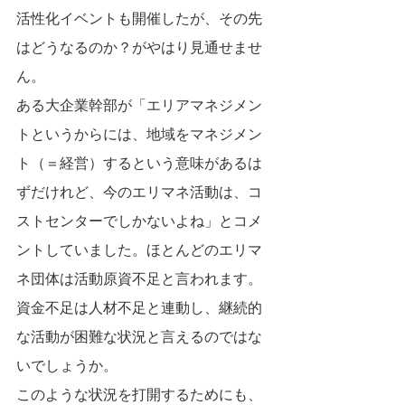
活性化イベントも開催したが、その先
はどうなるのか？がやはり見通せませ
ん。
ある大企業幹部が「エリアマネジメン
トというからには、地域をマネジメン
ト（＝経営）するという意味があるは
ずだけれど、今のエリマネ活動は、コ
ストセンターでしかないよね」とコメ
ントしていました。ほとんどのエリマ
ネ団体は活動原資不足と言われます。
資金不足は人材不足と連動し、継続的
な活動が困難な状況と言えるのではな
いでしょうか。
このような状況を打開するためにも、