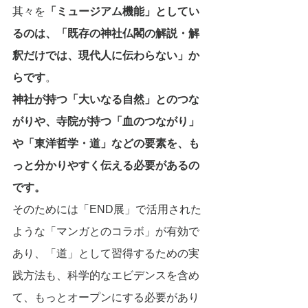
其々を
「ミュージアム機能」としてい
るのは、「既存の神社仏閣の解説・解
釈だけでは、現代人に伝わらない」か
らです
。
神社が持つ「大いなる自然」とのつな
がりや、寺院が持つ「血のつながり」
や「東洋哲学・道」などの要素を、も
っと分かりやすく伝える必要があるの
です。
そのためには「END展」で活用された
ような「マンガとのコラボ」が有効で
あり、「道」として習得するための実
践方法も、科学的なエビデンスを含め
て、もっとオープンにする必要があり