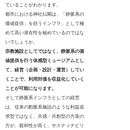
ていることがわかります。
都市における神社仏閣は、「静脈系の
価値提供」を担うインフラ」として極
めて高い潜在性を秘めているのではな
いでしょうか。
宗教施設としてではなく、静脈系の価
値提供を行う体感型ミュージアムとし
て、経営（企画・設計・運営）してい
くことで、利用対価を収益化していく
ことが可能になります。
そして静脈系インフラとしての経営
は、従来の動脈系施設のような利益追
求型ではなく、共感・共創型の方策の
方が、親和性が高く、サスティナビリ