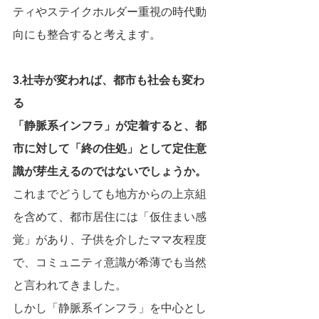
ティやステイクホルダー重視の時代動
向にも整合すると考えます。
3.社寺が変われば、都市も社会も変わ
る
「静脈系インフラ」が定着すると、都
市に対して「終の住処」として定住意
識が芽生えるのではないでしょうか。
これまでどうしても地方からの上京組
を含めて、都市居住には「仮住まい感
覚」があり、子供を介したママ友程度
で、コミュニティ意識が希薄でも当然
と言われてきました。
しかし「静脈系インフラ」を中心とし