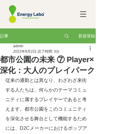
新規登録
記事
admin
2022年9月2日
読了時間: 3分
都市公園の未来 ⑦ Player×
深化：大人のプレイパーク
従来の通勤とは異なり、わざわざ来街
する人たちは、何らかのテーマコミュ
ニティに属するプレイヤーであると考
えます。都市公園をこのコミュニティ
を深化させる舞台として機能するため
には、D2Cメーカーにおけるポップア