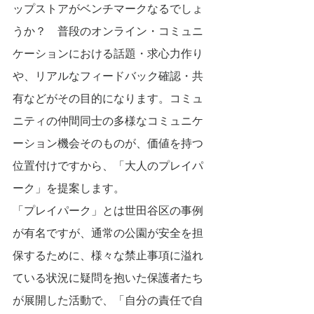
ップストアがベンチマークなるでしょ
うか？　普段のオンライン・コミュニ
ケーションにおける話題・求心力作り
や、リアルなフィードバック確認・共
有などがその目的になります。コミュ
ニティの仲間同士の多様なコミュニケ
ーション機会そのものが、価値を持つ
位置付けですから、「大人のプレイパ
ーク」を提案します。
「プレイパーク」とは世田谷区の事例
が有名ですが、通常の公園が安全を担
保するために、様々な禁止事項に溢れ
ている状況に疑問を抱いた保護者たち
が展開した活動で、「自分の責任で自