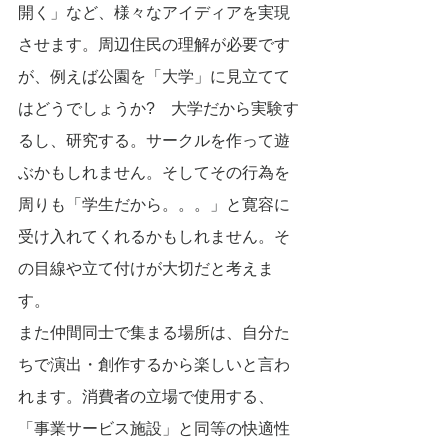
開く」など、様々なアイディアを実現
させます。周辺住民の理解が必要です
が、例えば公園を「大学」に見立てて
はどうでしょうか?　大学だから実験す
るし、研究する。サークルを作って遊
ぶかもしれません。そしてその行為を
周りも「学生だから。。。」と寛容に
受け入れてくれるかもしれません。そ
の目線や立て付けが大切だと考えま
す。
また仲間同士で集まる場所は、自分た
ちで演出・創作するから楽しいと言わ
れます。消費者の立場で使用する、
「事業サービス施設」と同等の快適性