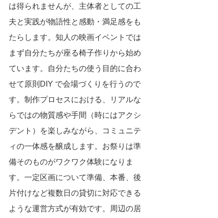
は得られませんが、主体者としての工
夫と実践が物語性と感動・満足感をも
たらします。知人の映画イベントでは
まず自分たちが座る椅子作りから始め
ています。自分たちの使う目的に合わ
せて原則DIY で会場づくりを行うので
す。制作プロセスにおける、リアルな
らではの物質感や手間（時にはアクシ
デント）を楽しみながら、コミュニテ
ィの一体感を醸成します。お祭りは準
備そのものがワクワク体験になりま
す。一定区画について準備、本番、後
片付けなど複数日の貸切に対応できる
ような運営方式が有効です。周辺の居