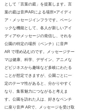
として「言葉の庭」を提案します。言
葉の庭は音声ARによる場所×アイディ
ア・メッセージインフラです。ベーシ
ックな機能として、各人が新しいアイ
ディアやメッセージの発信し、それを
公園の特定の場所（ベンチ）に音声 
AR で埋め込むのです。メッセージテー
マは健康、科学、デザイン、アニメな
どビジネスから趣味など多岐にわたる
ことが想定できますが、公園ごとに一
定のテーマ性があると、分かりやすく
なり、集客魅力につながると考えま
す。公園を訪れた人は、好きなベンチ
に座り音声 ARで、メッセージを受け取