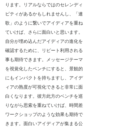
ります。リアルならではのセレンディ
ピティがあるかもしれませんし、「連
歌」のように繋いでアイディアを重ね
ていけば、さらに面白いと思います。
自分が埋め込んだアイディアの進化を
確認するために、リピート利用される
事も期待できます。メッセージテーマ
を視覚化したベンチにすると、景観的
にもインパクトを持ちますし、アイデ
ィアの熟度が可視化できると非常に面
白くなります。彼方此方のベンチを巡
りながら思索を重ねていけば、時間差
ワークショップのような効果も期待で
きます。面白いアイディアが集まる公