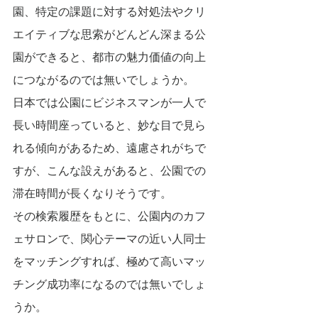
園、特定の課題に対する対処法やクリ
エイティブな思索がどんどん深まる公
園ができると、都市の魅力価値の向上
につながるのでは無いでしょうか。
日本では公園にビジネスマンが一人で
長い時間座っていると、妙な目で見ら
れる傾向があるため、遠慮されがちで
すが、こんな設えがあると、公園での
滞在時間が長くなりそうです。
その検索履歴をもとに、公園内のカフ
ェサロンで、関心テーマの近い人同士
をマッチングすれば、極めて高いマッ
チング成功率になるのでは無いでしょ
うか。