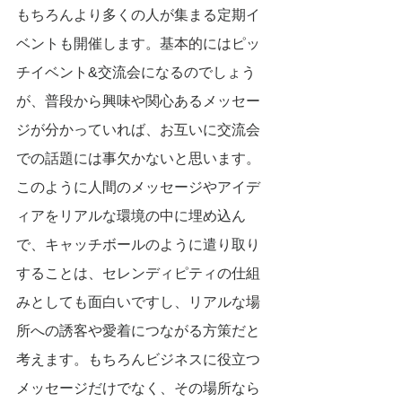
もちろんより多くの人が集まる定期イ
ベントも開催します。基本的にはピッ
チイベント&交流会になるのでしょう
が、普段から興味や関心あるメッセー
ジが分かっていれば、お互いに交流会
での話題には事欠かないと思います。
このように人間のメッセージやアイデ
ィアをリアルな環境の中に埋め込ん
で、キャッチボールのように遣り取り
することは、セレンディピティの仕組
みとしても面白いですし、リアルな場
所への誘客や愛着につながる方策だと
考えます。もちろんビジネスに役立つ
メッセージだけでなく、その場所なら