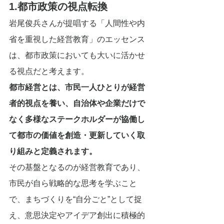
1.都市政策の視点転換
岩尾俊兵さんが提唱する「人間性や内
省を重視した経営教育」のエッセンス
は、都市政策においても大いに活かせ
る視点だと考えます。
都市経営とは、市民一人ひとりが経営
者的視点を養い、自治体や企業だけで
なく多様なステークホルダーが協働し
て都市の価値を創造・更新していく取
り組みと定義されます。
その基盤となるのが経営教育であり、
市民が自ら戦略的な思考を学ぶこと
で、まちづくりを“自分ごと”として捉
え、意思決定やアイデア創出に積極的