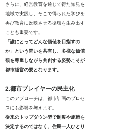
さらに、経営教育を通じて得た知見を
地域で実践し、そこで得られた学びを
再び教育に反映させる循環を生み出す
ことも重要です。
「誰にとってどんな価値を目指すの
か」という問いを共有し、多様な価値
観を尊重しながら共創する姿勢こそが
都市経営の要となります。
2.都市プレイヤーの民主化
このアプローチは、都市計画のプロセ
スにも影響を与えます。
従来のトップダウン型で制度や施策を
決定するのではなく、住民一人ひとり