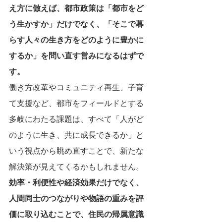
え方に倣えば、都市政策は「都市をど
う生かすか」だけでなく、「そこで暮
らす人々の生き方をどのように豊かに
するか」を問い直す営みになるはずで
す。
働き方改革やコミュニティ再生、子育
て支援など、都市をフィールドとする
多岐にわたる課題は、すべて「人がど
のように生き、共に成長できるか」と
いう視点から眺め直すことで、新たな
解決策が見えてくるかもしれません。
効率・利便性や経済効果だけでなく、
人間同士のつながりや物語の重みを評
価に取り込むことで、住民の帰属意識