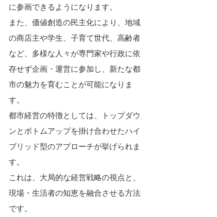
に参画できるようになります。
また、価値創造の民主化により、地域
の商店主や学生、子育て世代、高齢者
など、多様な人々が専門家や行政に依
存せず企画・運営に参加し、新たな都
市の魅力を育むことが可能になりま
す。
都市経営の特徴としては、トップダウ
ンとボトムアップを掛け合わせたハイ
ブリッド型のアプローチが挙げられま
す。
これは、大局的な経営戦略の視点と、
現場・生活者の知恵を融合させる方法
です。