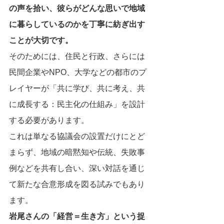
の声を拾い、彼らがどんな思いで地域
に暮らしているのかを丁寧に紡ぎ出す
ことが大切です。
そのためには、住民と行政、さらには
民間企業やNPO、大学などの都市のプ
レイヤーが「共に学び、共に考え、共
に成長する：民主化の仕組み」を設計
する必要があります。
これは単なる協議会の設置だけにとど
まらず、地域の暗黙知や伝統、失敗事
例などを共有し合い、深い対話を通じ
て新たな合意形成を図る試みでもあり
ます。
岩尾さんの「経営＝生き方」という捉