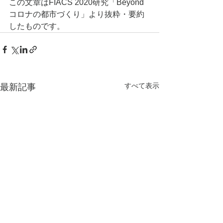
この文章はFIACS 2020研究「Beyond 
コロナの都市づくり」より抜粋・要約
したものです。
すべて表示
最新記事