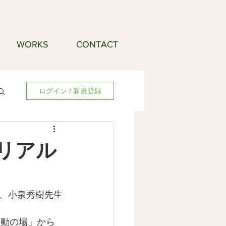
WORKS
CONTACT
ログイン / 新規登録
「リアル
、小泉秀樹先生
:移動の場」から