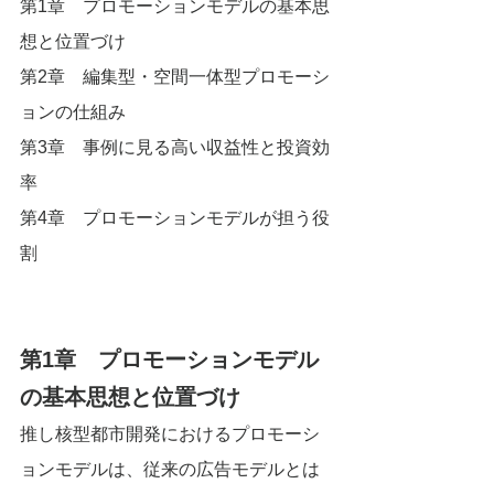
第1章　プロモーションモデルの基本思
想と位置づけ
第2章　編集型・空間一体型プロモーシ
ョンの仕組み
第3章　事例に見る高い収益性と投資効
率
第4章　プロモーションモデルが担う役
割
第1章　プロモーションモデル
の基本思想と位置づけ
推し核型都市開発におけるプロモーシ
ョンモデルは、従来の広告モデルとは