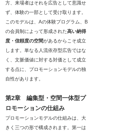
方、来場者はそれを広告として意識せ
ず、体験の一部として受け取ります。
このモデルは、Aの体験プログラム、B
の会員制によって形成された
高い納得
度・信頼度の空間
があるからこそ成立
します。単なる人流依存型広告ではな
く、文脈価値に対する対価として成立
する点に、プロモーションモデルの独
自性があります。
第2章　編集型・空間一体型プ
ロモーションの仕組み
プロモーションモデルの仕組みは、大
きく三つの形で構成されます。第一は