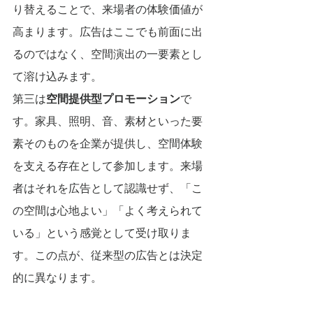
り替えることで、来場者の体験価値が
高まります。広告はここでも前面に出
るのではなく、空間演出の一要素とし
て溶け込みます。
第三は
空間提供型プロモーション
で
す。家具、照明、音、素材といった要
素そのものを企業が提供し、空間体験
を支える存在として参加します。来場
者はそれを広告として認識せず、「こ
の空間は心地よい」「よく考えられて
いる」という感覚として受け取りま
す。この点が、従来型の広告とは決定
的に異なります。