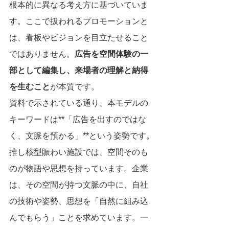
根本的に異なる考え方に基づいていま
す。ここで扱われるプロモーションと
は、看板やビジョンを目立たせること
ではありません。
広告を空間体験の一
部として編集し、来場者の理解と納得
を生むこと
が本質です。
資料で示されている通り、本モデルの
キーワードは**「広告を出すのではな
く、文脈を預かる」**という姿勢です。
推し核型賑わい施設では、空間そのも
のが物語や思想を持っています。企業
は、その空間が持つ文脈の中に、自社
の技術や姿勢、思想を「自然に組み込
んでもらう」ことを求めています。一