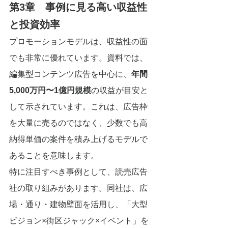
第3章　事例に見る高い収益性
と投資効率
プロモーションモデルは、収益性の面
でも非常に優れています。資料では、
編集型コンテンツ広告を中心に、
年間
5,000万円〜1億円規模
の収益が目安と
して示されています。これは、広告枠
を大量に売るのではなく、少数でも高
納得単価の案件を積み上げるモデルで
あることを意味します。
特に注目すべき事例として、読売広告
社の取り組みがあります。同社は、広
場・通り・建物壁面を活用し、「大型
ビジョン×街区ジャック×イベント」を