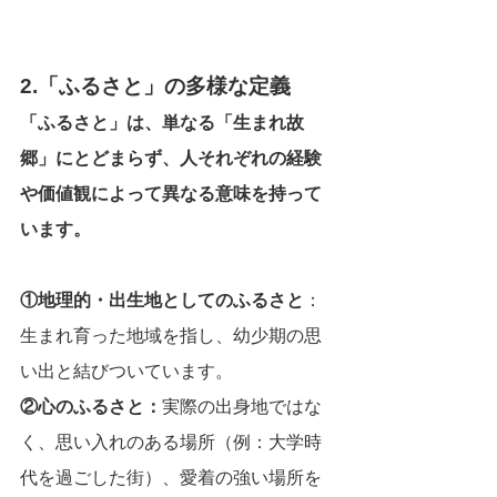
2.「ふるさと」の多様な定義
「ふるさと」は、単なる「生まれ故
郷」にとどまらず、人それぞれの経験
や価値観によって異なる意味を持って
います。
①地理的・出生地としてのふるさと
：
生まれ育った地域を指し、幼少期の思
い出と結びついています。
②心のふるさと：
実際の出身地ではな
く、思い入れのある場所（例：大学時
代を過ごした街）、愛着の強い場所を