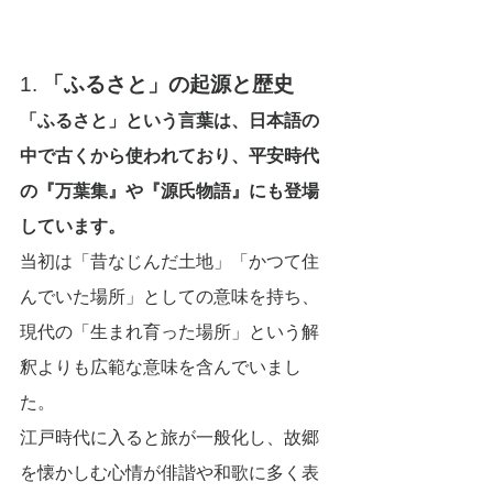
1.
 「ふるさと」の起源と歴史
「ふるさと」という言葉は、日本語の
中で古くから使われており、平安時代
の『万葉集』や『源氏物語』にも登場
しています。
当初は「昔なじんだ土地」「かつて住
んでいた場所」としての意味を持ち、
現代の「生まれ育った場所」という解
釈よりも広範な意味を含んでいまし
た。
江戸時代に入ると旅が一般化し、故郷
を懐かしむ心情が俳諧や和歌に多く表