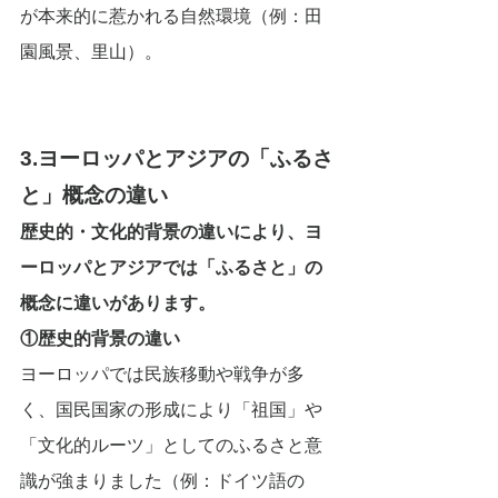
が本来的に惹かれる自然環境（例：田
園風景、里山）。
3.ヨーロッパとアジアの「ふるさ
と」概念の違い
歴史的・文化的背景の違いにより、ヨ
ーロッパとアジアでは「ふるさと」の
概念に違いがあります。
①歴史的背景の違い
ヨーロッパでは民族移動や戦争が多
く、国民国家の形成により「祖国」や
「文化的ルーツ」としてのふるさと意
識が強まりました（例：ドイツ語の