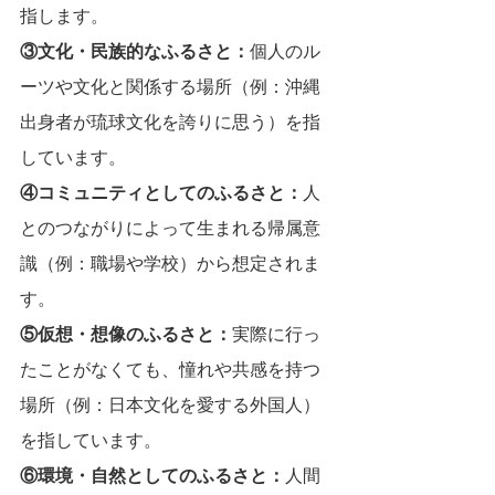
指します。
③文化・民族的なふるさと：
個人のル
ーツや文化と関係する場所（例：沖縄
出身者が琉球文化を誇りに思う）を指
しています。
④コミュニティとしてのふるさと：
人
とのつながりによって生まれる帰属意
識（例：職場や学校）から想定されま
す。
⑤仮想・想像のふるさと：
実際に行っ
たことがなくても、憧れや共感を持つ
場所（例：日本文化を愛する外国人）
を指しています。
⑥環境・自然としてのふるさと：
人間