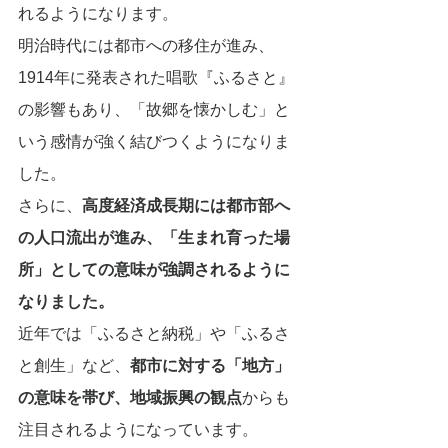
れるようになります。
明治時代には都市への移住が進み、
1914年に発表された唱歌『ふるさと』
の影響もあり、「故郷を懐かしむ」と
いう感情が強く結びつくようになりま
した。
さらに、
高度経済成長期には都市部へ
の人口流出が進み、「生まれ育った場
所」としての意味が強調されるように
なりました。
近年では「ふるさと納税」や「ふるさ
と創生」など、
都市に対する「地方」
の意味を帯び、地域振興の観点
からも
注目されるようになっています。