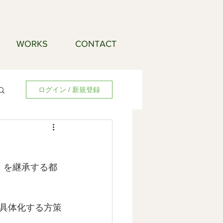
WORKS
CONTACT
ログイン / 新規登録
）を継承する都
具体化する方策