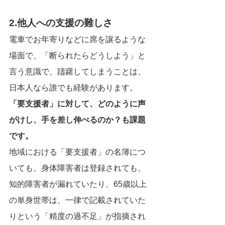
2.他人への支援の難しさ
電車でお年寄りなどに席を譲るような
場面で、「断られたらどうしよう」と
言う意識で、躊躇してしまうことは、
日本人なら誰でも経験があります。
「要支援者」に対して、どのように声
がけし、手を差し伸べるのか？も課題
です。
地域における「要支援者」の名簿につ
いても、身体障害者は登録されても、
知的障害者が漏れていたり、65歳以上
の単身世帯は、一律で記載されていた
りという「精度の過不足」が指摘され