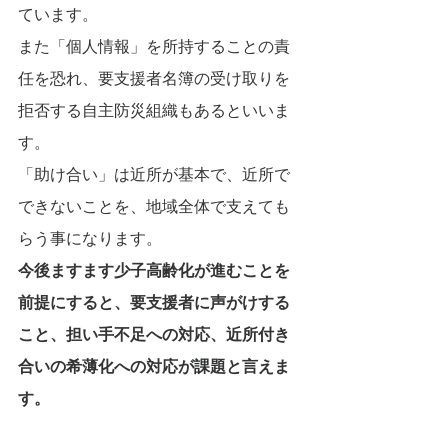
ています。
また「個人情報」を所持することの責
任を恐れ、要支援者名簿の受け取りを
拒否する自主防災組織もあるといいま
す。
「助け合い」は近所が基本で、近所で
できないことを、地域全体で支えても
らう事になります。
今後ますます少子高齢化が進むことを
前提にすると、要支援者に声がけする
こと、担い手不足への対応、近所付き
合いの希薄化への対応が課題と言えま
す。