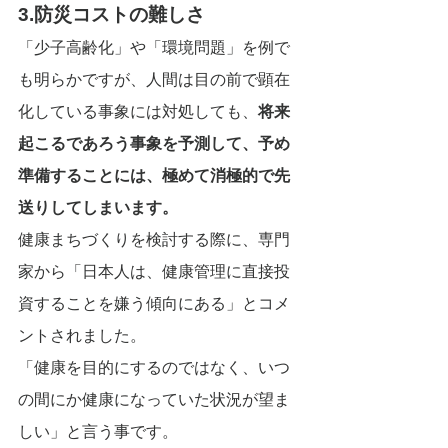
3.防災コストの難しさ
「少子高齢化」や「環境問題」を例で
も明らかですが、人間は目の前で顕在
化している事象には対処しても、
将来
起こるであろう事象を予測して、予め
準備することには、極めて消極的で先
送りしてしまいます。
健康まちづくりを検討する際に、専門
家から「日本人は、健康管理に直接投
資することを嫌う傾向にある」とコメ
ントされました。
「健康を目的にするのではなく、いつ
の間にか健康になっていた状況が望ま
しい」と言う事です。