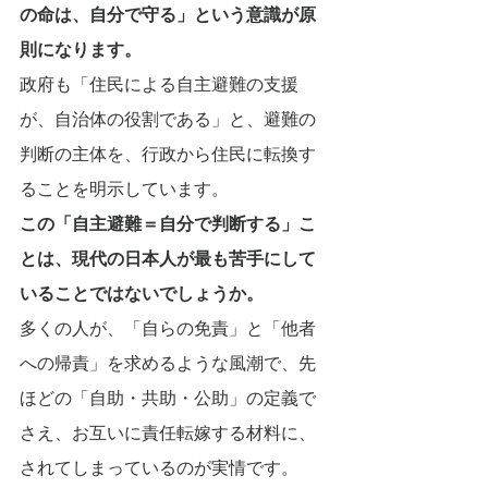
の命は、自分で守る」という意識が原
則になります。
政府も「住民による自主避難の支援
が、自治体の役割である」と、避難の
判断の主体を、行政から住民に転換す
ることを明示しています。
この「自主避難＝自分で判断する」こ
とは、現代の日本人が最も苦手にして
いることではないでしょうか。
多くの人が、「自らの免責」と「他者
への帰責」を求めるような風潮で、先
ほどの「自助・共助・公助」の定義で
さえ、お互いに責任転嫁する材料に、
されてしまっているのが実情です。