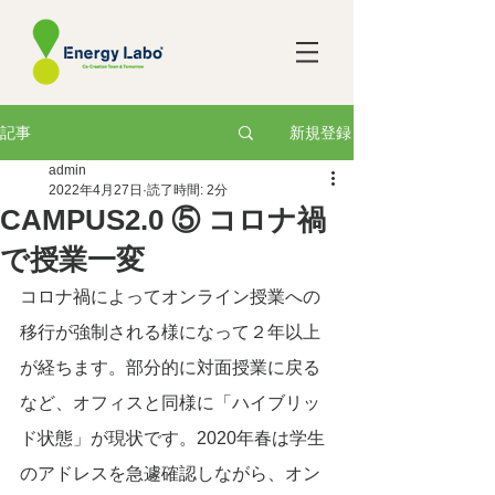
新規登録
記事
admin
2022年4月27日
読了時間: 2分
CAMPUS2.0 ⑤ コロナ禍
で授業一変
コロナ禍によってオンライン授業への
移行が強制される様になって２年以上
が経ちます。部分的に対面授業に戻る
など、オフィスと同様に「ハイブリッ
ド状態」が現状です。2020年春は学生
のアドレスを急遽確認しながら、オン