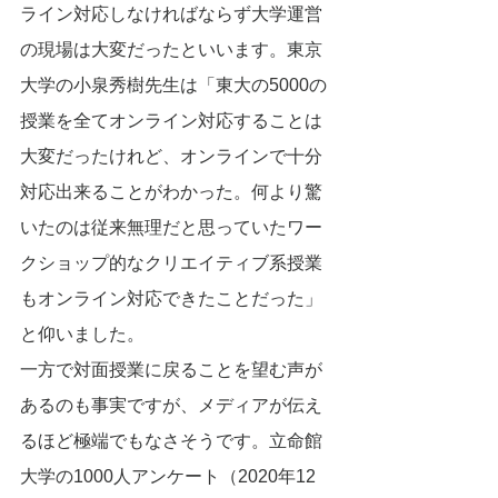
ライン対応しなければならず大学運営
の現場は大変だったといいます。東京
大学の小泉秀樹先生は「東大の5000の
授業を全てオンライン対応することは
大変だったけれど、オンラインで十分
対応出来ることがわかった。何より驚
いたのは従来無理だと思っていたワー
クショップ的なクリエイティブ系授業
もオンライン対応できたことだった」
と仰いました。
一方で対面授業に戻ることを望む声が
あるのも事実ですが、メディアが伝え
るほど極端でもなさそうです。立命館
大学の1000人アンケート（2020年12