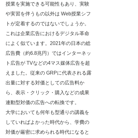
授業を実施できる可能性もあり、実験
や実習を伴うもの以外は Web授業シフ
トが定着するのではないでしょうか。
これは企業広告におけるデジタル革命
によく似ています。2021年の日本の総
広告費（約6.8兆円）ではインターネッ
ト広告が TVなどの4マス媒体広告を超
えました。従来の GRPに代表される露
出量に対する対価としての広告料か
ら、表示・クリック・購入などの成果
連動型対価の広告への転換です。
大学においても何年も型通りの講義を
していればよかった時代から、学費の
対価が厳密に求められる時代になると